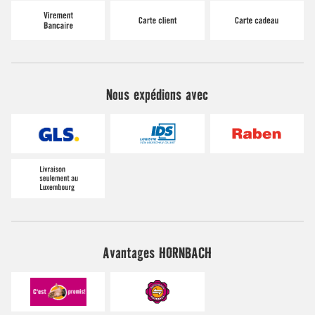
Nous expédions avec
Avantages HORNBACH