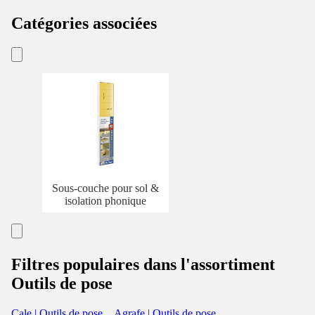
Catégories associées
Sous-couche pour sol &
isolation phonique
Filtres populaires dans l'assortiment
Outils de pose
Cale | Outils de pose
Agrafe | Outils de pose