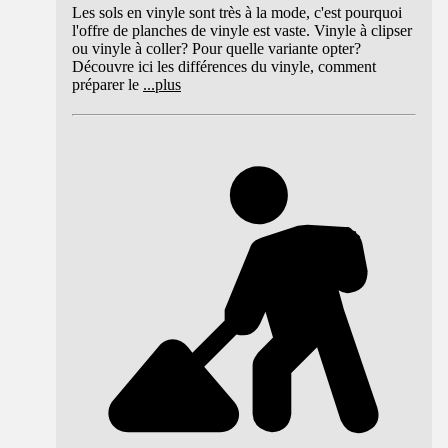
Les sols en vinyle sont très à la mode, c'est pourquoi
l'offre de planches de vinyle est vaste. Vinyle à clipser
ou vinyle à coller? Pour quelle variante opter?
Découvre ici les différences du vinyle, comment
préparer le
...
plus