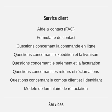
Service client
Aide & contact (FAQ)
Formulaire de contact
Questions concernant la commande en ligne
Questions concernant l'expédition et la livraison
Questions concernant le paiement et la facturation
Questions concernant les retours et réclamations
Questions concernant le compte client et l'identifiant
Modèle de formulaire de rétractation
Services