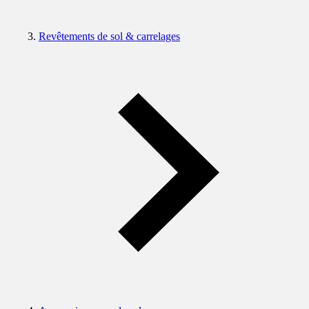
Revêtements de sol & carrelages