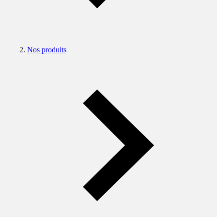
Nos produits