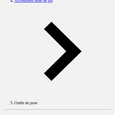
Accessoires pose de sol
Outils de pose