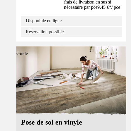
frais de livraison en sus si
nécessaire par pce
9,45 €
*
/
pce
Disponible en ligne
Réservation possible
Guide
Pose de sol en vinyle