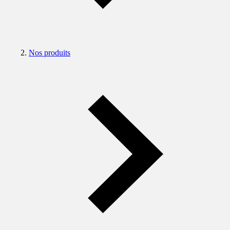
Nos produits