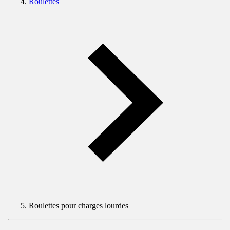
Roulettes
Roulettes pour charges lourdes