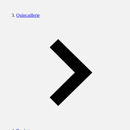
Quincaillerie