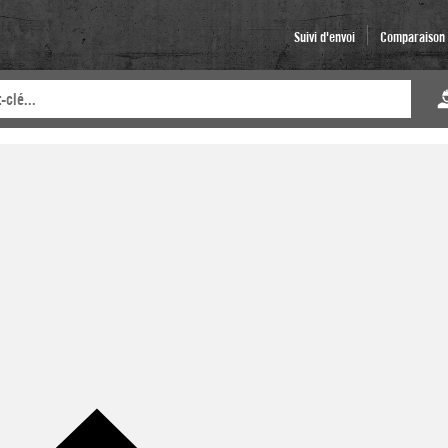
Suivi d'envoi
Comparaison d