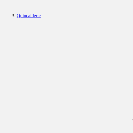
Quincaillerie