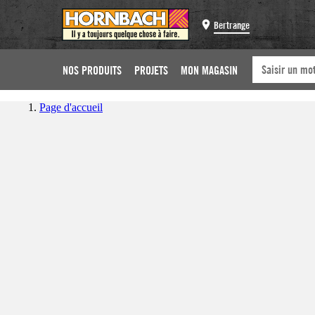
Bertrange
NOS PRODUITS
PROJETS
MON MAGASIN
Page d'accueil