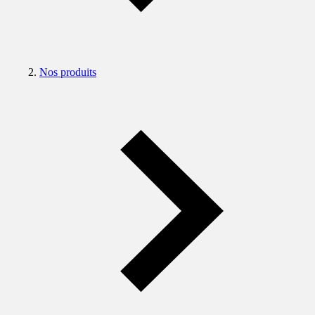
Nos produits