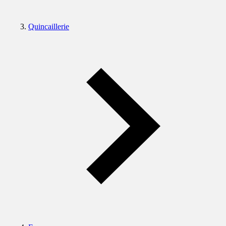
Quincaillerie