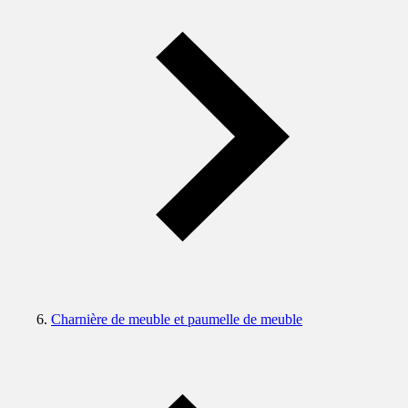
Charnière de meuble et paumelle de meuble