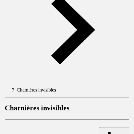
Charnières invisibles
Charnières invisibles