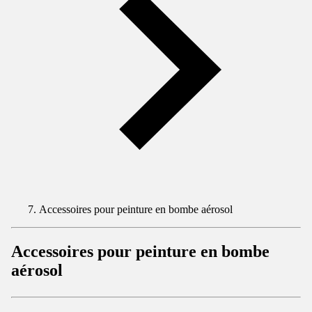
Accessoires pour peinture en bombe aérosol
Accessoires pour peinture en bombe
aérosol