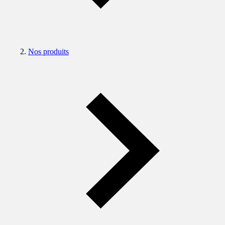
Nos produits