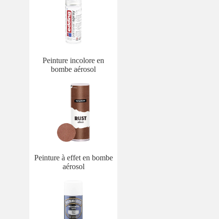
Peinture incolore en
bombe aérosol
Peinture à effet en bombe
aérosol