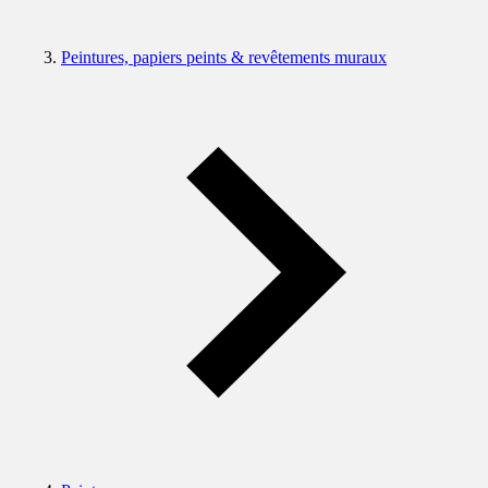
Peintures, papiers peints & revêtements muraux