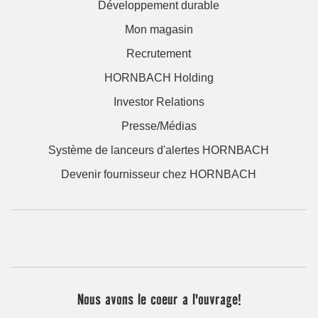
Développement durable
Mon magasin
Recrutement
HORNBACH Holding
Investor Relations
Presse/Médias
Système de lanceurs d'alertes HORNBACH
Devenir fournisseur chez HORNBACH
Nous avons le coeur a l'ouvrage!