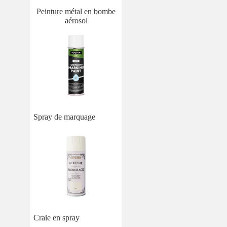
Peinture métal en bombe
aérosol
Spray de marquage
Craie en spray