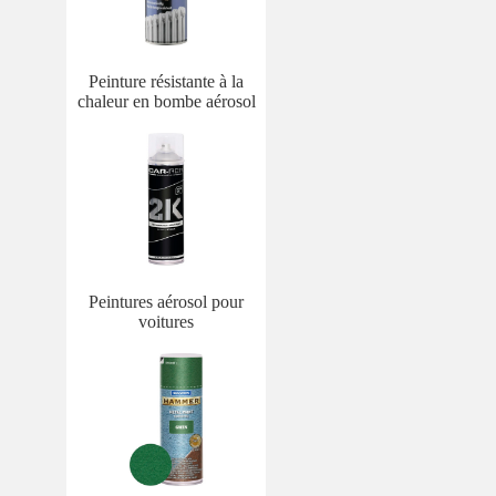
Peinture résistante à la
chaleur en bombe aérosol
Peintures aérosol pour
voitures