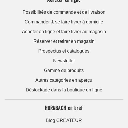
Possibilités de commande et de livraison
Commander & se faire livrer à domicile
Acheter en ligne et faire livrer au magasin
Réserver et retirer en magasin
Prospectus et catalogues
Newsletter
Gamme de produits
Autres catégories en aperçu
Déstockage dans la boutique en ligne
HORNBACH en bref
Blog CRÉATEUR