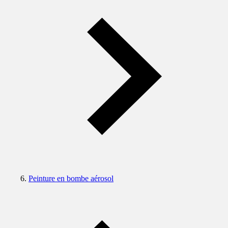
Peinture en bombe aérosol