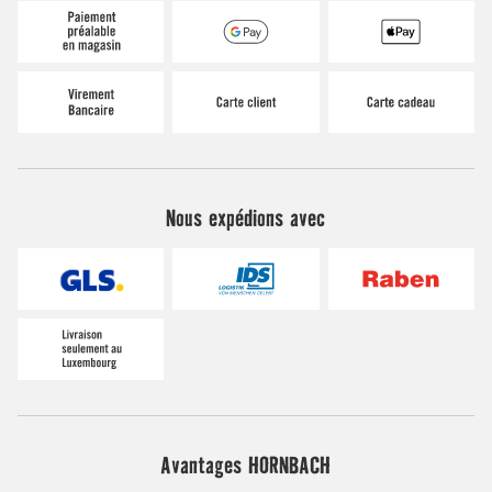
Nous expédions avec
Avantages HORNBACH