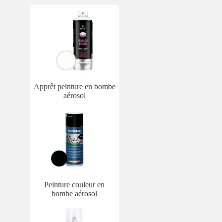
Apprêt peinture en bombe
aérosol
Peinture couleur en
bombe aérosol