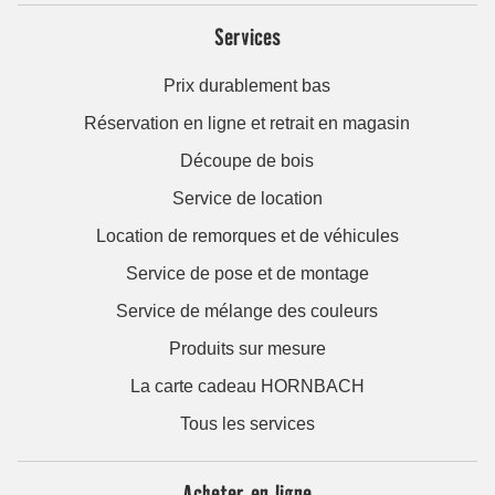
Services
Prix durablement bas
Réservation en ligne et retrait en magasin
Découpe de bois
Service de location
Location de remorques et de véhicules
Service de pose et de montage
Service de mélange des couleurs
Produits sur mesure
La carte cadeau HORNBACH
Tous les services
Acheter en ligne