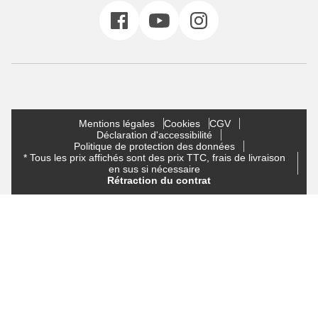
Mentions légales
Cookies
CGV
Déclaration d'accessibilité
Politique de protection des données
* Tous les prix affichés sont des prix TTC, frais de livraison
en sus si nécessaire
Rétraction du contrat