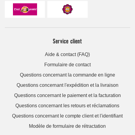
Service client
Aide & contact (FAQ)
Formulaire de contact
Questions concernant la commande en ligne
Questions concernant l'expédition et la livraison
Questions concernant le paiement et la facturation
Questions concernant les retours et réclamations
Questions concernant le compte client et l'identifiant
Modèle de formulaire de rétractation