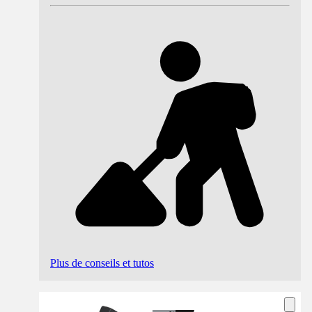
Plus de conseils et tutos