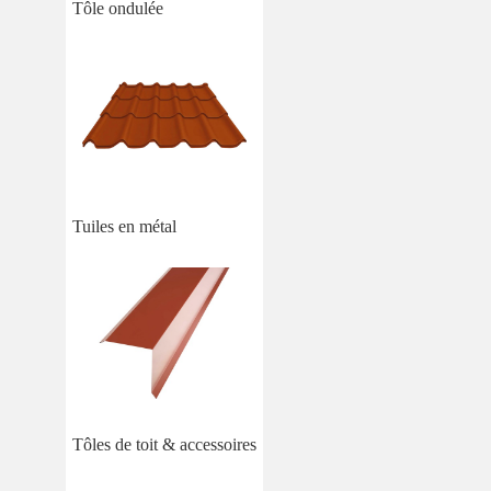
Tôle ondulée
Tuiles en métal
Tôles de toit & accessoires