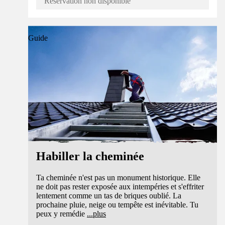
Réservation non disponible
Guide
Habiller la cheminée
Ta cheminée n'est pas un monument historique. Elle
ne doit pas rester exposée aux intempéries et s'effriter
lentement comme un tas de briques oublié. La
prochaine pluie, neige ou tempête est inévitable. Tu
peux y remédie
...
plus