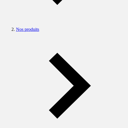
Nos produits