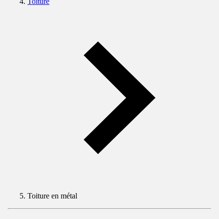
Toiture
Toiture en métal