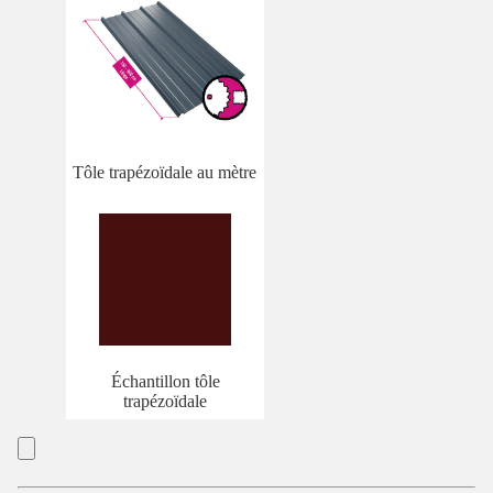
Tôle trapézoïdale au mètre
Échantillon tôle
trapézoïdale