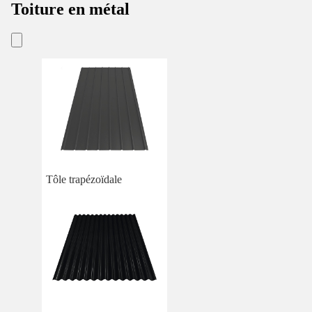
Toiture en métal
Tôle trapézoïdale