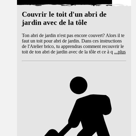
Couvrir le toit d'un abri de
jardin avec de la tôle
Ton abri de jardin n'est pas encore couvert? Alors il te
faut un toit pour abri de jardin. Dans ces instructions
de l'Atelier brico, tu apprendras comment recouvrir le
toit de ton abri de jardin avec de la tôle et ce à q
...
plus