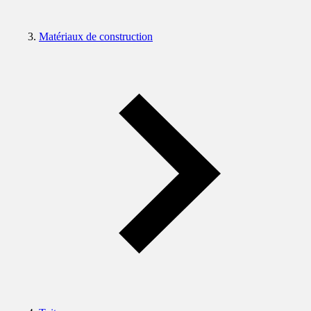
Matériaux de construction