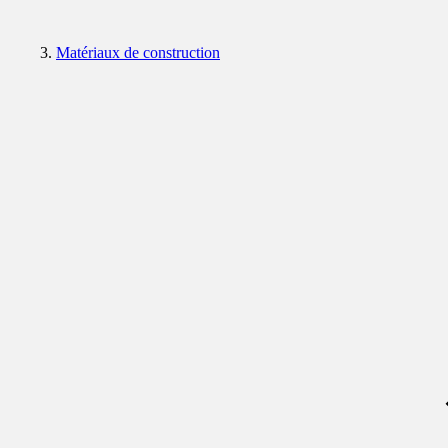
Matériaux de construction