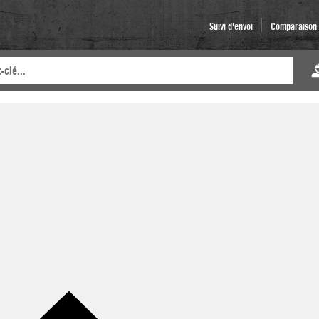
Suivi d'envoi
Comparaison d