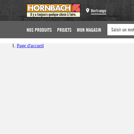
Bertrange
NOS PRODUITS
PROJETS
MON MAGASIN
Page d'accueil