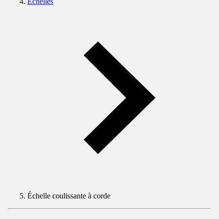
Échelles
Échelle coulissante à corde