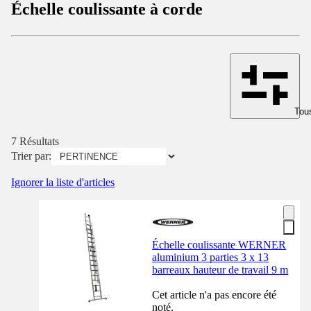
Échelle coulissante à corde
Tous
7 Résultats
Trier par:
Ignorer la liste d'articles
Échelle coulissante WERNER
aluminium 3 parties 3 x 13
barreaux hauteur de travail 9 m
Cet article n'a pas encore été
noté.