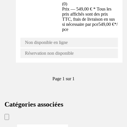
(
0
)
Prix — 549,00 € * Tous les
prix affichés sont des prix
TTC, frais de livraison en sus
si nécessaire par pce
549,00 €
*
/
pce
Non disponible en ligne
Réservation non disponible
Page 1 sur 1
Catégories associées