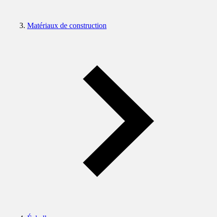
Matériaux de construction