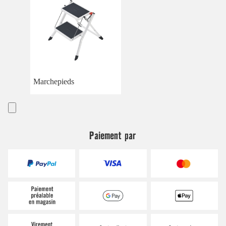
Marchepieds
Paiement par