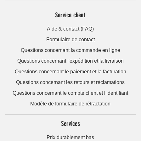
Service client
Aide & contact (FAQ)
Formulaire de contact
Questions concernant la commande en ligne
Questions concernant l'expédition et la livraison
Questions concernant le paiement et la facturation
Questions concernant les retours et réclamations
Questions concernant le compte client et l'identifiant
Modèle de formulaire de rétractation
Services
Prix durablement bas