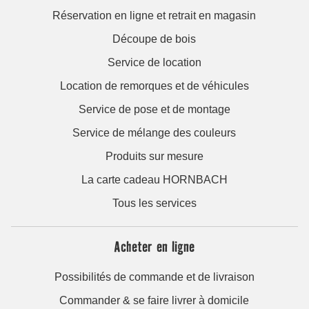
Réservation en ligne et retrait en magasin
Découpe de bois
Service de location
Location de remorques et de véhicules
Service de pose et de montage
Service de mélange des couleurs
Produits sur mesure
La carte cadeau HORNBACH
Tous les services
Acheter en ligne
Possibilités de commande et de livraison
Commander & se faire livrer à domicile