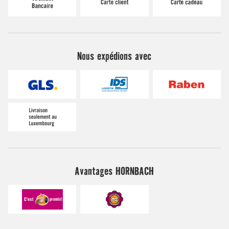
Nous expédions avec
Avantages HORNBACH