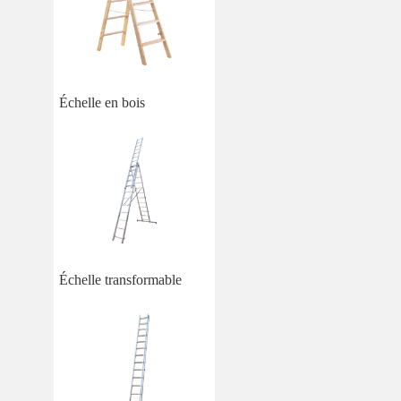
Échelle en bois
Échelle transformable