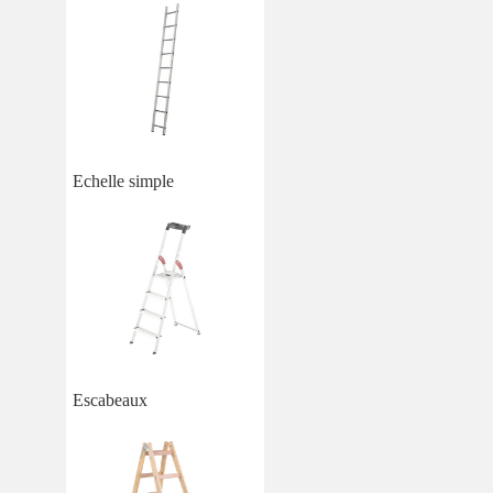
Echelle simple
Escabeaux