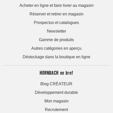
Acheter en ligne et faire livrer au magasin
Réserver et retirer en magasin
Prospectus et catalogues
Newsletter
Gamme de produits
Autres catégories en aperçu
Déstockage dans la boutique en ligne
HORNBACH en bref
Blog CRÉATEUR
Développement durable
Mon magasin
Recrutement