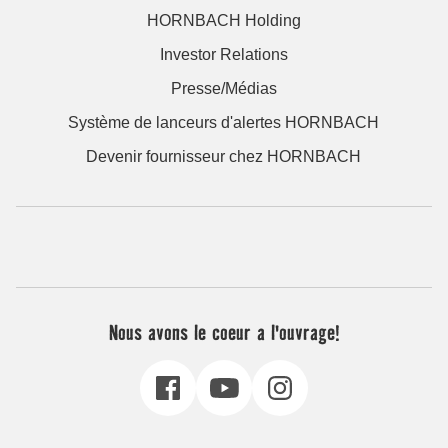
HORNBACH Holding
Investor Relations
Presse/Médias
Système de lanceurs d'alertes HORNBACH
Devenir fournisseur chez HORNBACH
Nous avons le coeur a l'ouvrage!