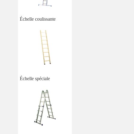
Échelle coulissante
Échelle spéciale