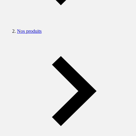
Nos produits