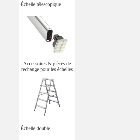
Échelle télescopique
Accessoires & pièces de
rechange pour les échelles
Échelle double