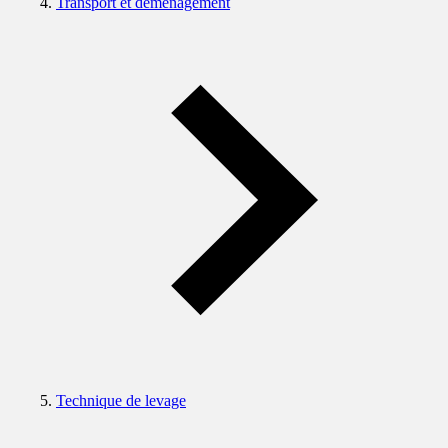
Transport et déménagement
Technique de levage