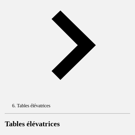
Tables élévatrices
Tables élévatrices