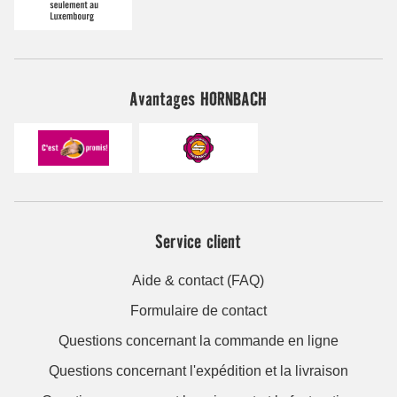
Avantages HORNBACH
Service client
Aide & contact (FAQ)
Formulaire de contact
Questions concernant la commande en ligne
Questions concernant l'expédition et la livraison