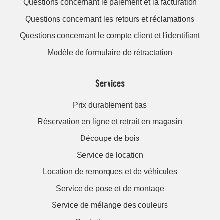
Questions concernant le paiement et la facturation
Questions concernant les retours et réclamations
Questions concernant le compte client et l'identifiant
Modèle de formulaire de rétractation
Services
Prix durablement bas
Réservation en ligne et retrait en magasin
Découpe de bois
Service de location
Location de remorques et de véhicules
Service de pose et de montage
Service de mélange des couleurs