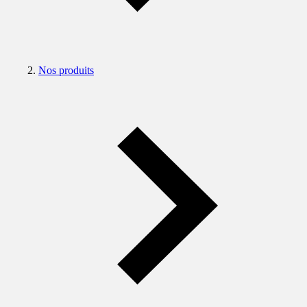
Nos produits