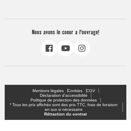
Nous avons le coeur a l'ouvrage!
Mentions légales
Cookies
CGV
Déclaration d'accessibilité
Politique de protection des données
* Tous les prix affichés sont des prix TTC, frais de livraison
en sus si nécessaire
Rétraction du contrat