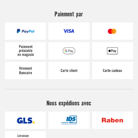
Paiement par
Nous expédions avec