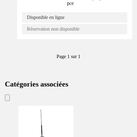
pce
Disponible en ligne
Réservation non disponible
Page 1 sur 1
Catégories associées