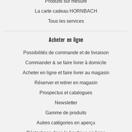
Produits sur mesure
La carte cadeau HORNBACH
Tous les services
Acheter en ligne
Possibilités de commande et de livraison
Commander & se faire livrer à domicile
Acheter en ligne et faire livrer au magasin
Réserver et retirer en magasin
Prospectus et catalogues
Newsletter
Gamme de produits
Autres catégories en aperçu