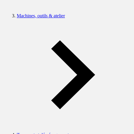
Machines, outils & atelier