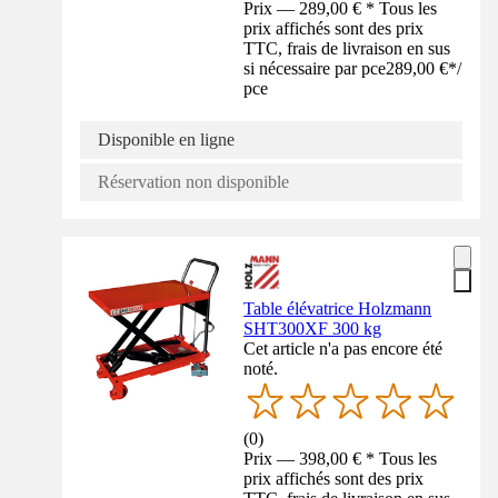
Prix — 289,00 € * Tous les
prix affichés sont des prix
TTC, frais de livraison en sus
si nécessaire par pce
289,00 €
*
/
pce
Disponible en ligne
Réservation non disponible
Table élévatrice Holzmann
SHT300XF 300 kg
Cet article n'a pas encore été
noté.
(
0
)
Prix — 398,00 € * Tous les
prix affichés sont des prix