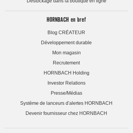
Déstockage dans la boutique en ligne
HORNBACH en bref
Blog CRÉATEUR
Développement durable
Mon magasin
Recrutement
HORNBACH Holding
Investor Relations
Presse/Médias
Système de lanceurs d'alertes HORNBACH
Devenir fournisseur chez HORNBACH