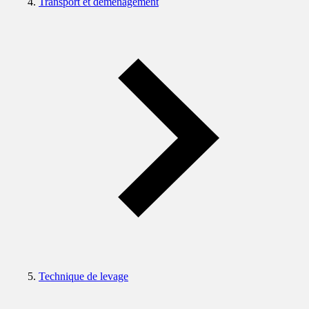
Transport et déménagement
Technique de levage