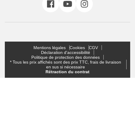
Mentions légales
Cookies
CGV
Déclaration d'accessibilité
Politique de protection des données
* Tous les prix affichés sont des prix TTC, frais de livraison
en sus si nécessaire
Rétraction du contrat