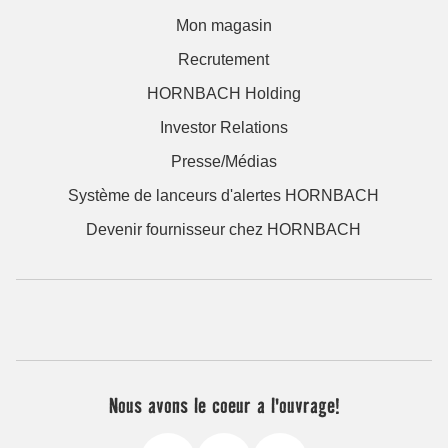
Mon magasin
Recrutement
HORNBACH Holding
Investor Relations
Presse/Médias
Système de lanceurs d'alertes HORNBACH
Devenir fournisseur chez HORNBACH
Nous avons le coeur a l'ouvrage!