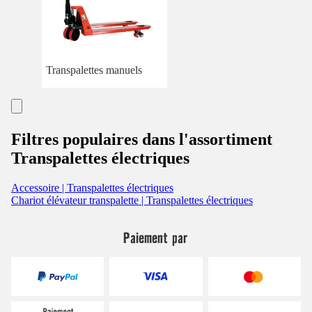
Transpalettes manuels
Filtres populaires dans l'assortiment
Transpalettes électriques
Accessoire | Transpalettes électriques
Chariot élévateur transpalette | Transpalettes électriques
Paiement par