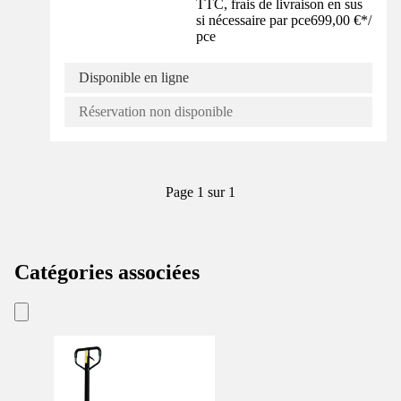
TTC, frais de livraison en sus
si nécessaire par pce
699,00 €
*
/
pce
Disponible en ligne
Réservation non disponible
Page 1 sur 1
Catégories associées