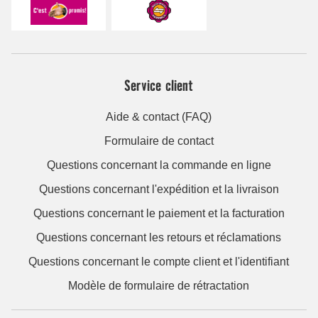
Service client
Aide & contact (FAQ)
Formulaire de contact
Questions concernant la commande en ligne
Questions concernant l'expédition et la livraison
Questions concernant le paiement et la facturation
Questions concernant les retours et réclamations
Questions concernant le compte client et l'identifiant
Modèle de formulaire de rétractation