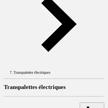
Transpalettes électriques
Transpalettes électriques