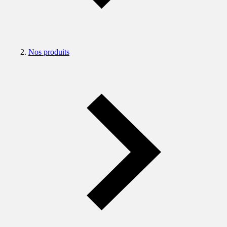
Nos produits