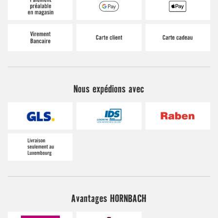
Nous expédions avec
Avantages HORNBACH