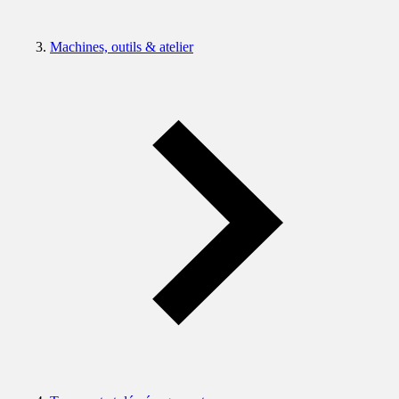
Machines, outils & atelier