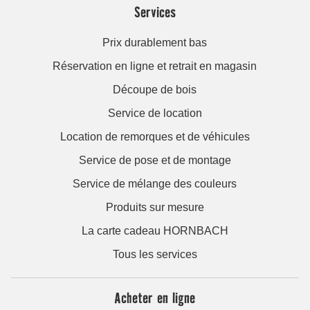
Services
Prix durablement bas
Réservation en ligne et retrait en magasin
Découpe de bois
Service de location
Location de remorques et de véhicules
Service de pose et de montage
Service de mélange des couleurs
Produits sur mesure
La carte cadeau HORNBACH
Tous les services
Acheter en ligne