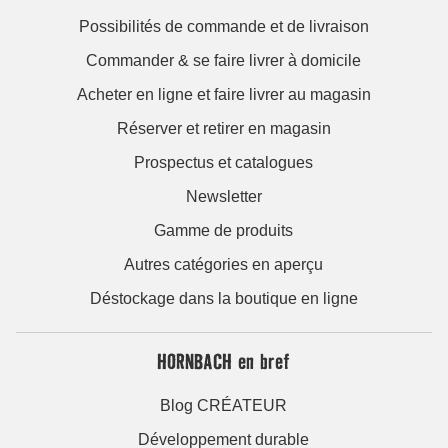
Possibilités de commande et de livraison
Commander & se faire livrer à domicile
Acheter en ligne et faire livrer au magasin
Réserver et retirer en magasin
Prospectus et catalogues
Newsletter
Gamme de produits
Autres catégories en aperçu
Déstockage dans la boutique en ligne
HORNBACH en bref
Blog CRÉATEUR
Développement durable