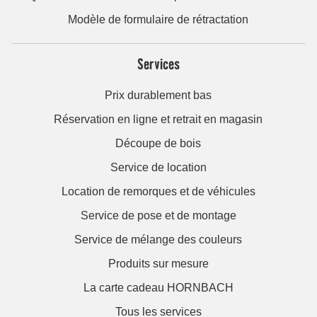
Modèle de formulaire de rétractation
Services
Prix durablement bas
Réservation en ligne et retrait en magasin
Découpe de bois
Service de location
Location de remorques et de véhicules
Service de pose et de montage
Service de mélange des couleurs
Produits sur mesure
La carte cadeau HORNBACH
Tous les services