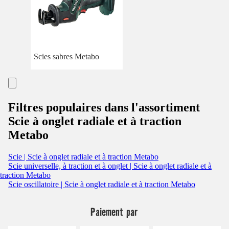
Scies sabres Metabo
Filtres populaires dans l'assortiment
Scie à onglet radiale et à traction
Metabo
Scie | Scie à onglet radiale et à traction Metabo
Scie universelle, à traction et à onglet | Scie à onglet radiale et à
traction Metabo
Scie oscillatoire | Scie à onglet radiale et à traction Metabo
Paiement par