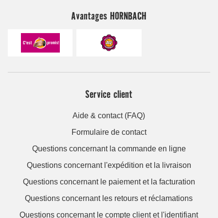
Avantages HORNBACH
Service client
Aide & contact (FAQ)
Formulaire de contact
Questions concernant la commande en ligne
Questions concernant l'expédition et la livraison
Questions concernant le paiement et la facturation
Questions concernant les retours et réclamations
Questions concernant le compte client et l'identifiant