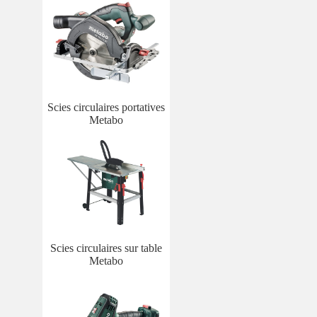
Scies circulaires portatives
Metabo
Scies circulaires sur table
Metabo