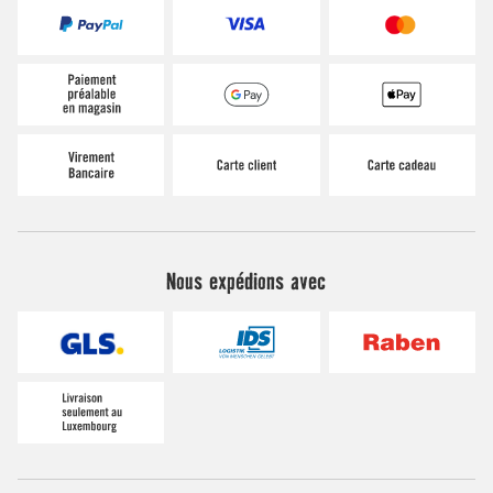
Nous expédions avec