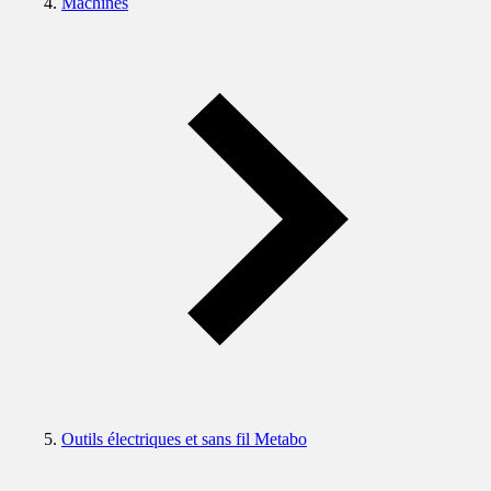
Machines
Outils électriques et sans fil Metabo