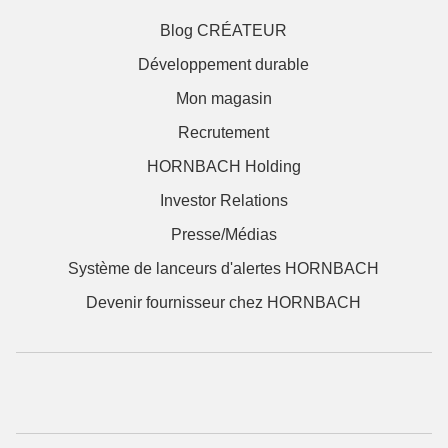
Blog CRÉATEUR
Développement durable
Mon magasin
Recrutement
HORNBACH Holding
Investor Relations
Presse/Médias
Système de lanceurs d'alertes HORNBACH
Devenir fournisseur chez HORNBACH