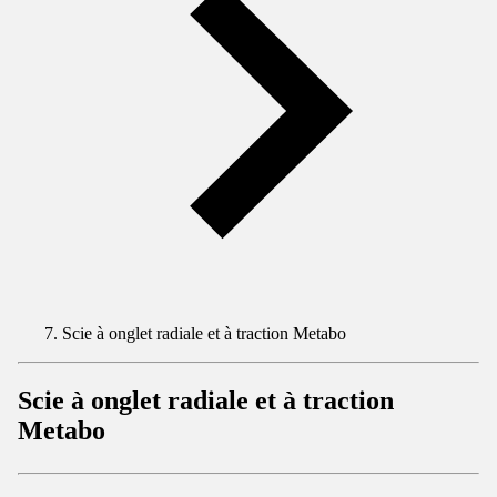
Scie à onglet radiale et à traction Metabo
Scie à onglet radiale et à traction
Metabo