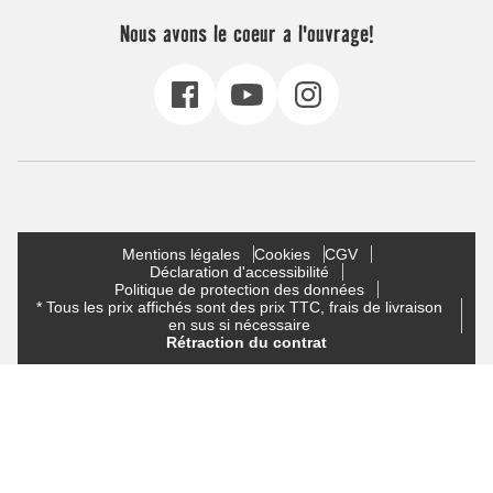
Nous avons le coeur a l'ouvrage!
Mentions légales
Cookies
CGV
Déclaration d'accessibilité
Politique de protection des données
* Tous les prix affichés sont des prix TTC, frais de livraison
en sus si nécessaire
Rétraction du contrat