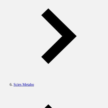
Scies Metabo