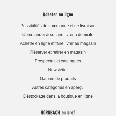
Acheter en ligne
Possibilités de commande et de livraison
Commander & se faire livrer à domicile
Acheter en ligne et faire livrer au magasin
Réserver et retirer en magasin
Prospectus et catalogues
Newsletter
Gamme de produits
Autres catégories en aperçu
Déstockage dans la boutique en ligne
HORNBACH en bref