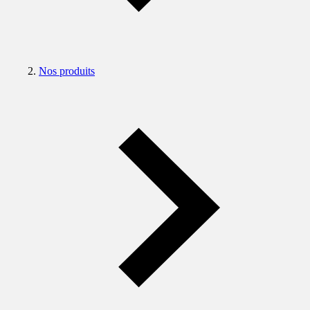
Nos produits