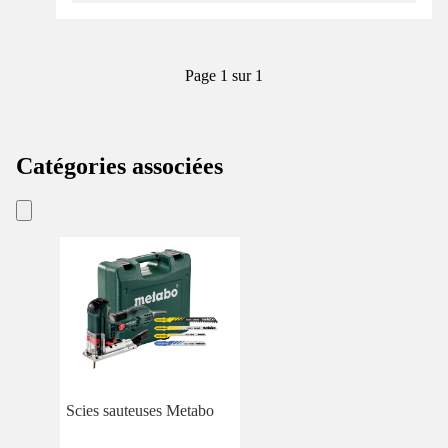
Page 1 sur 1
Catégories associées
Scies sauteuses Metabo