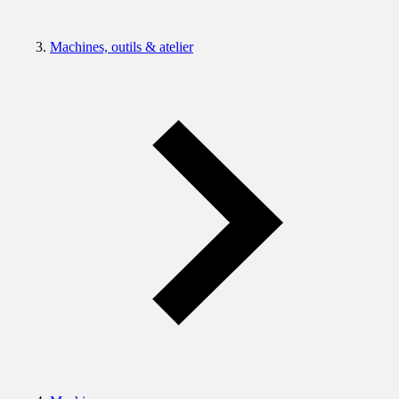
Machines, outils & atelier