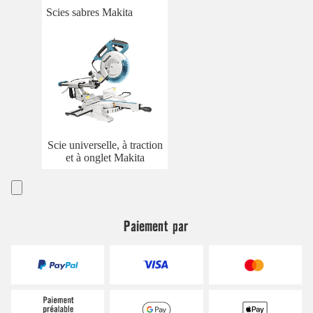
Scies sabres Makita
Scie universelle, à traction
et à onglet Makita
Paiement par