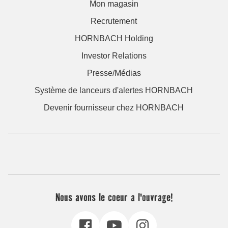
Mon magasin
Recrutement
HORNBACH Holding
Investor Relations
Presse/Médias
Système de lanceurs d'alertes HORNBACH
Devenir fournisseur chez HORNBACH
Nous avons le coeur a l'ouvrage!