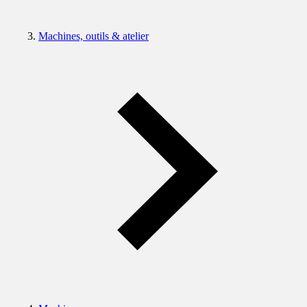
Machines, outils & atelier