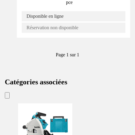
pce
Disponible en ligne
Réservation non disponible
Page 1 sur 1
Catégories associées