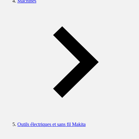
Machines
Outils électriques et sans fil Makita