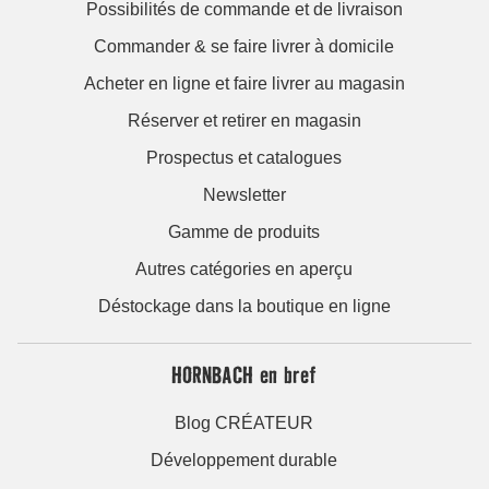
Possibilités de commande et de livraison
Commander & se faire livrer à domicile
Acheter en ligne et faire livrer au magasin
Réserver et retirer en magasin
Prospectus et catalogues
Newsletter
Gamme de produits
Autres catégories en aperçu
Déstockage dans la boutique en ligne
HORNBACH en bref
Blog CRÉATEUR
Développement durable