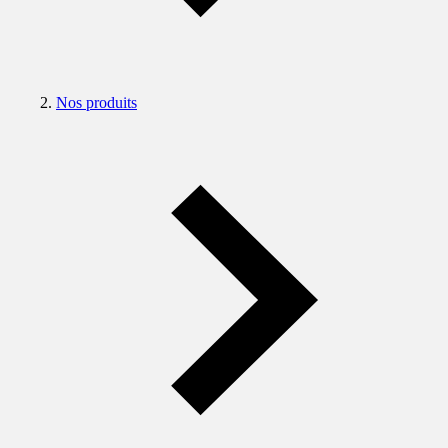
Nos produits