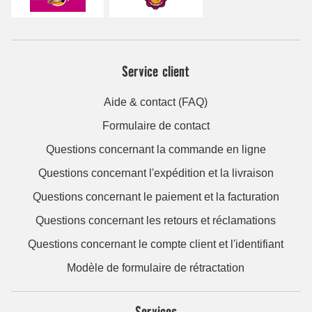
Service client
Aide & contact (FAQ)
Formulaire de contact
Questions concernant la commande en ligne
Questions concernant l'expédition et la livraison
Questions concernant le paiement et la facturation
Questions concernant les retours et réclamations
Questions concernant le compte client et l'identifiant
Modèle de formulaire de rétractation
Services