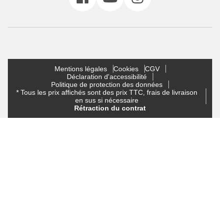
Mentions légales
Cookies
CGV
Déclaration d'accessibilité
Politique de protection des données
* Tous les prix affichés sont des prix TTC, frais de livraison
en sus si nécessaire
Rétraction du contrat