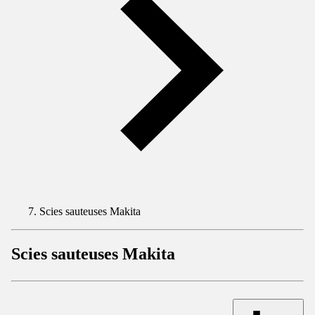
Scies sauteuses Makita
Scies sauteuses Makita