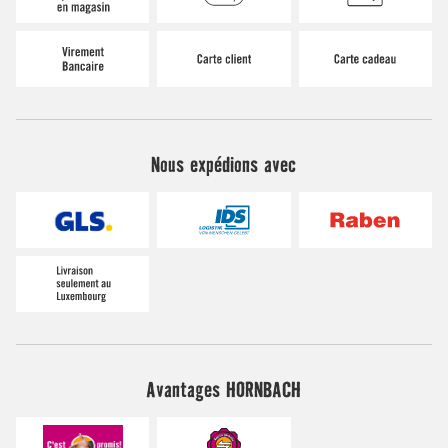
Nous expédions avec
Avantages HORNBACH