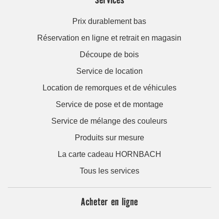
Prix durablement bas
Réservation en ligne et retrait en magasin
Découpe de bois
Service de location
Location de remorques et de véhicules
Service de pose et de montage
Service de mélange des couleurs
Produits sur mesure
La carte cadeau HORNBACH
Tous les services
Acheter en ligne