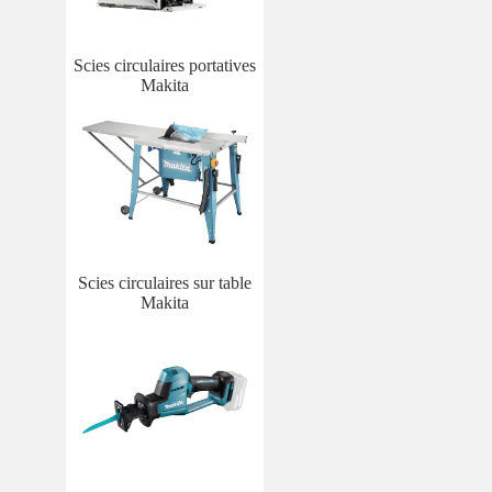
Scies circulaires portatives
Makita
Scies circulaires sur table
Makita