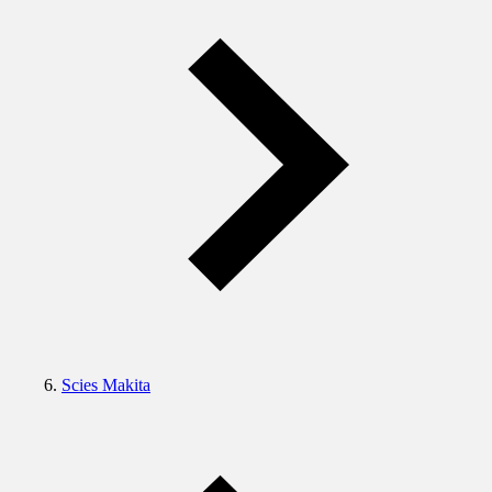
Scies Makita