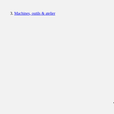
Machines, outils & atelier