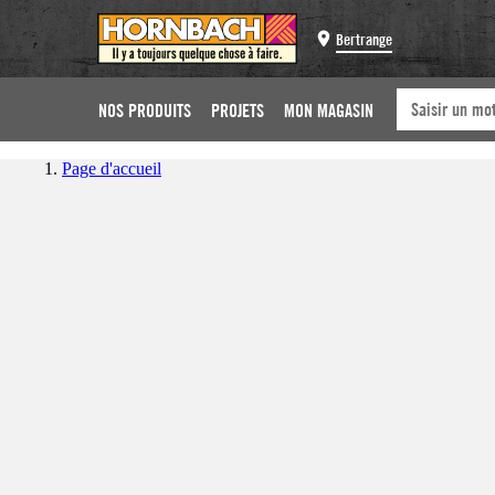
Bertrange
NOS PRODUITS
PROJETS
MON MAGASIN
Page d'accueil