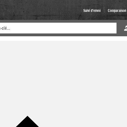
Suivi d'envoi
Comparaison d