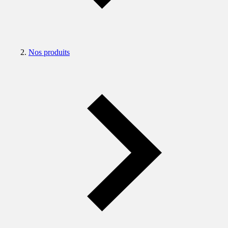
Nos produits