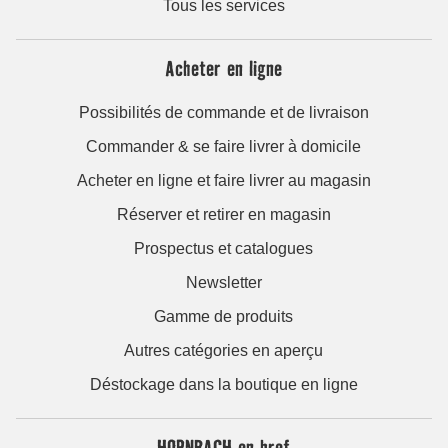
Tous les services
Acheter en ligne
Possibilités de commande et de livraison
Commander & se faire livrer à domicile
Acheter en ligne et faire livrer au magasin
Réserver et retirer en magasin
Prospectus et catalogues
Newsletter
Gamme de produits
Autres catégories en aperçu
Déstockage dans la boutique en ligne
HORNBACH en bref