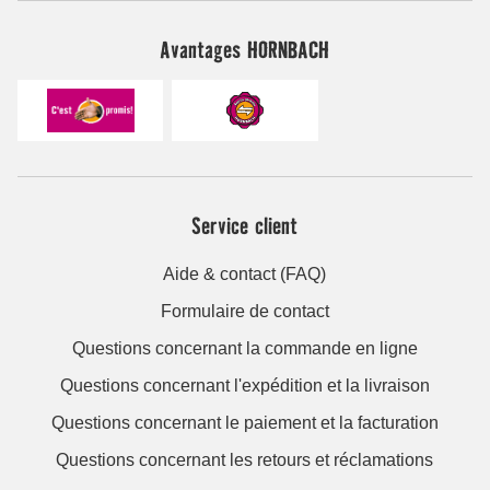
Avantages HORNBACH
Service client
Aide & contact (FAQ)
Formulaire de contact
Questions concernant la commande en ligne
Questions concernant l'expédition et la livraison
Questions concernant le paiement et la facturation
Questions concernant les retours et réclamations