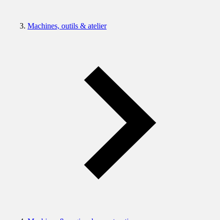
Machines, outils & atelier