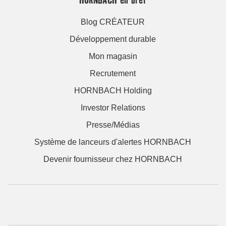
Blog CRÉATEUR
Développement durable
Mon magasin
Recrutement
HORNBACH Holding
Investor Relations
Presse/Médias
Système de lanceurs d'alertes HORNBACH
Devenir fournisseur chez HORNBACH