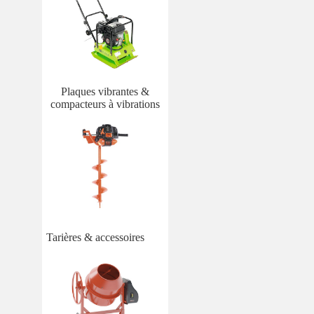
Plaques vibrantes &
compacteurs à vibrations
Tarières & accessoires