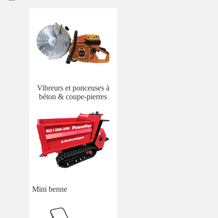
Vibreurs et ponceuses à
béton & coupe-pierres
Mini benne