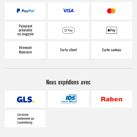
Nous expédions avec