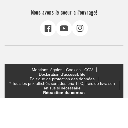
Nous avons le coeur a l'ouvrage!
Mentions légales
Cookies
CGV
Déclaration d'accessibilité
Politique de protection des données
* Tous les prix affichés sont des prix TTC, frais de livraison
en sus si nécessaire
Rétraction du contrat