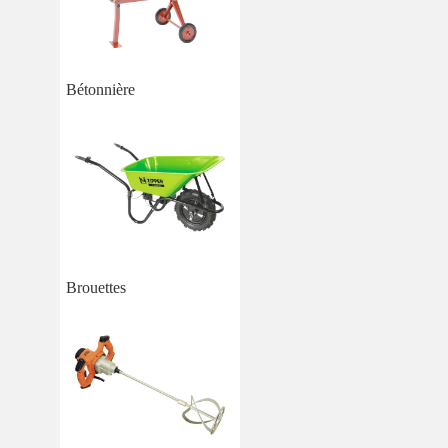
Bétonnière
Brouettes