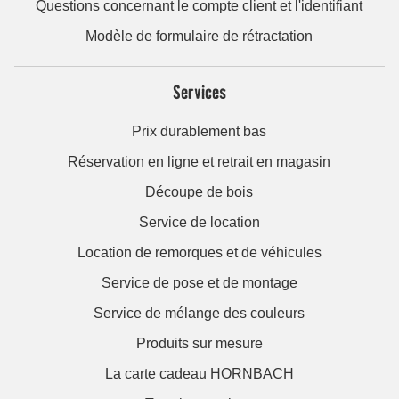
Questions concernant le compte client et l'identifiant
Modèle de formulaire de rétractation
Services
Prix durablement bas
Réservation en ligne et retrait en magasin
Découpe de bois
Service de location
Location de remorques et de véhicules
Service de pose et de montage
Service de mélange des couleurs
Produits sur mesure
La carte cadeau HORNBACH