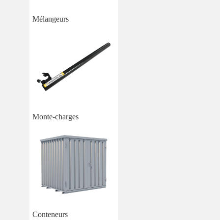
Mélangeurs
Monte-charges
Conteneurs