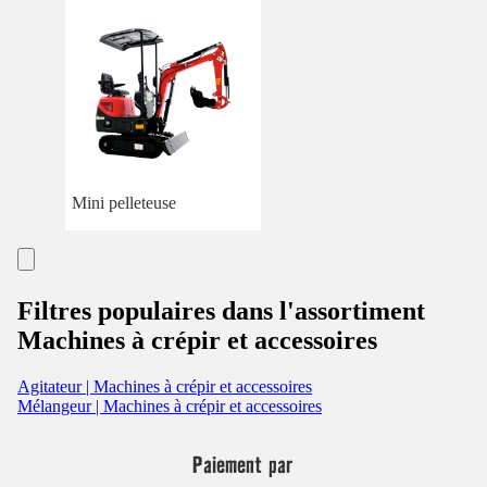
Mini pelleteuse
Filtres populaires dans l'assortiment
Machines à crépir et accessoires
Agitateur | Machines à crépir et accessoires
Mélangeur | Machines à crépir et accessoires
Paiement par