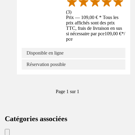
(
3
)
Prix — 109,00 € * Tous les
prix affichés sont des prix
TTC, frais de livraison en sus
si nécessaire par pce
109,00 €
*
/
pce
Disponible en ligne
Réservation possible
Page 1 sur 1
Catégories associées