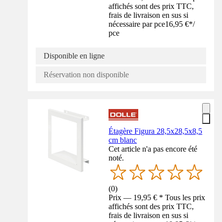
affichés sont des prix TTC,
frais de livraison en sus si
nécessaire par pce
16,95 €
*
/
pce
Disponible en ligne
Réservation non disponible
Étagère Figura 28,5x28,5x8,5
cm blanc
Cet article n'a pas encore été
noté.
(
0
)
Prix — 19,95 € * Tous les prix
affichés sont des prix TTC,
frais de livraison en sus si