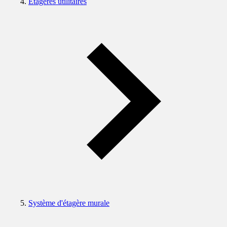
Etagères utilitaires
Système d'étagère murale