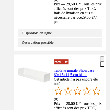
Prix — 29,50 € * Tous les prix
affichés sont des prix TTC,
frais de livraison en sus si
nécessaire par pce
29,50 €
*
/
pce
Disponible en ligne
Réservation possible
Tablette murale Showcase
60x15x11,5 cm blanc
Cet article n'a pas encore été
noté.
(
0
)
Prix — 28,60 € * Tous les prix
affichés sont des prix TTC,