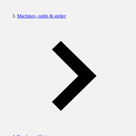
Machines, outils & atelier