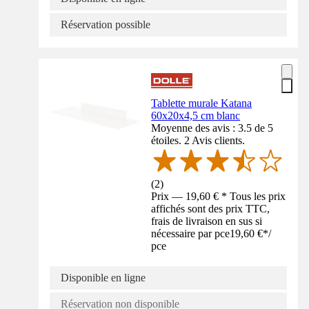
Réservation possible
Tablette murale Katana
60x20x4,5 cm blanc
Moyenne des avis : 3.5 de 5
étoiles. 2 Avis clients.
(
2
)
Prix — 19,60 € * Tous les prix
affichés sont des prix TTC,
frais de livraison en sus si
nécessaire par pce
19,60 €
*
/
pce
Disponible en ligne
Réservation non disponible