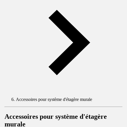
Accessoires pour système d'étagère murale
Accessoires pour système d'étagère
murale