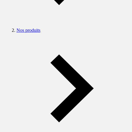
Nos produits