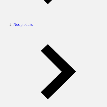
Nos produits