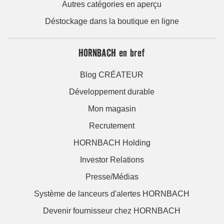
Autres catégories en aperçu
Déstockage dans la boutique en ligne
HORNBACH en bref
Blog CRÉATEUR
Développement durable
Mon magasin
Recrutement
HORNBACH Holding
Investor Relations
Presse/Médias
Système de lanceurs d'alertes HORNBACH
Devenir fournisseur chez HORNBACH