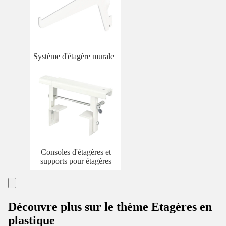
Système d'étagère murale
Consoles d'étagères et
supports pour étagères
Découvre plus sur le thème Etagères en
plastique