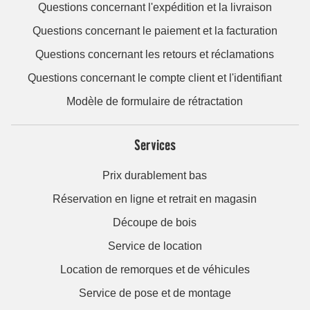
Questions concernant l'expédition et la livraison
Questions concernant le paiement et la facturation
Questions concernant les retours et réclamations
Questions concernant le compte client et l'identifiant
Modèle de formulaire de rétractation
Services
Prix durablement bas
Réservation en ligne et retrait en magasin
Découpe de bois
Service de location
Location de remorques et de véhicules
Service de pose et de montage