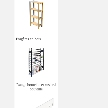
Etagères en bois
Range bouteille et casier à
bouteille