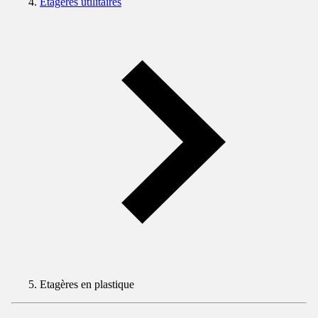
Etagères utilitaires
Etagères en plastique