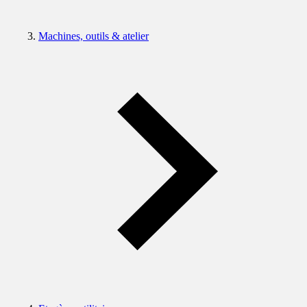
Machines, outils & atelier