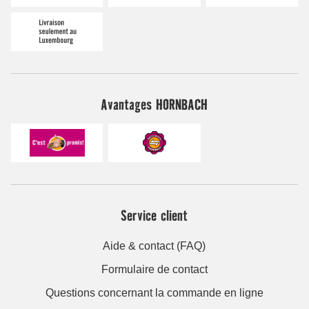
Avantages HORNBACH
Service client
Aide & contact (FAQ)
Formulaire de contact
Questions concernant la commande en ligne