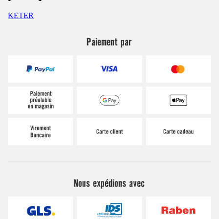
KETER
Paiement par
Nous expédions avec