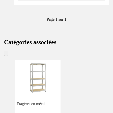
Page 1 sur 1
Catégories associées
Etagères en métal