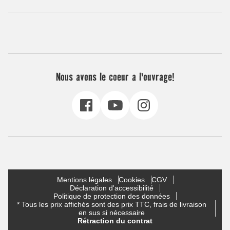
Nous avons le coeur a l'ouvrage!
Mentions légales
Cookies
CGV
Déclaration d'accessibilité
Politique de protection des données
* Tous les prix affichés sont des prix TTC, frais de livraison
en sus si nécessaire
Rétraction du contrat