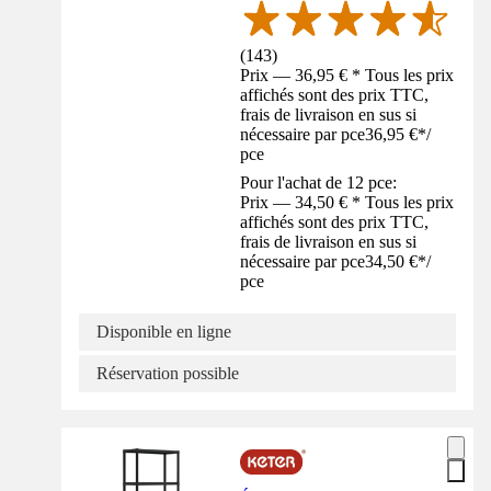
(
143
)
Prix — 36,95 € * Tous les prix
affichés sont des prix TTC,
frais de livraison en sus si
nécessaire par pce
36,95 €
*
/
pce
Pour l'achat de 12 pce:
Prix — 34,50 € * Tous les prix
affichés sont des prix TTC,
frais de livraison en sus si
nécessaire par pce
34,50 €
*
/
pce
Disponible en ligne
Réservation possible