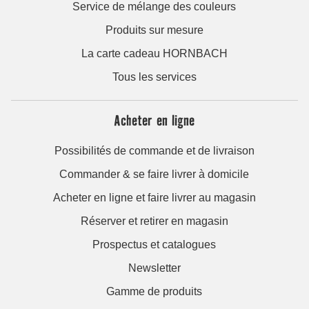
Service de mélange des couleurs
Produits sur mesure
La carte cadeau HORNBACH
Tous les services
Acheter en ligne
Possibilités de commande et de livraison
Commander & se faire livrer à domicile
Acheter en ligne et faire livrer au magasin
Réserver et retirer en magasin
Prospectus et catalogues
Newsletter
Gamme de produits