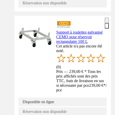
Réservation non disponible
Support à roulettes galvanisé
CEMO pour réservoir
rectangulaire 100 L
Cet article n'a pas encore été
noté.
(
0
)
Prix — 239,00 € * Tous les
prix affichés sont des prix
TTC, frais de livraison en sus
si nécessaire par pce
239,00 €
*
/
pce
Disponible en ligne
Réservation non disponible