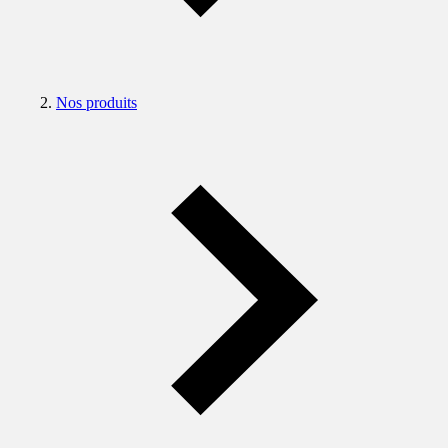
Nos produits