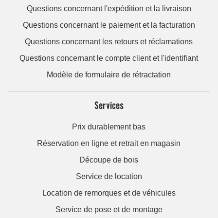
Questions concernant l'expédition et la livraison
Questions concernant le paiement et la facturation
Questions concernant les retours et réclamations
Questions concernant le compte client et l'identifiant
Modèle de formulaire de rétractation
Services
Prix durablement bas
Réservation en ligne et retrait en magasin
Découpe de bois
Service de location
Location de remorques et de véhicules
Service de pose et de montage