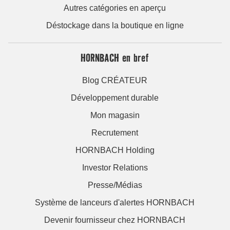
Autres catégories en aperçu
Déstockage dans la boutique en ligne
HORNBACH en bref
Blog CRÉATEUR
Développement durable
Mon magasin
Recrutement
HORNBACH Holding
Investor Relations
Presse/Médias
Système de lanceurs d'alertes HORNBACH
Devenir fournisseur chez HORNBACH