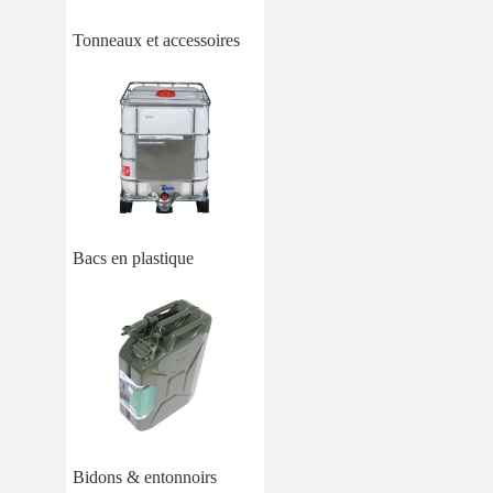
Tonneaux et accessoires
Bacs en plastique
Bidons & entonnoirs