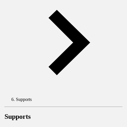
Supports
Supports