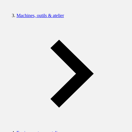
Machines, outils & atelier