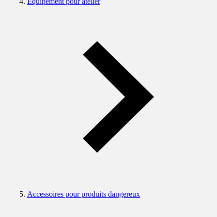
Equipement pour atelier
Accessoires pour produits dangereux