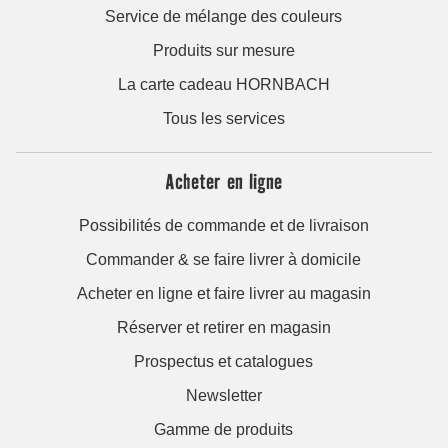
Service de mélange des couleurs
Produits sur mesure
La carte cadeau HORNBACH
Tous les services
Acheter en ligne
Possibilités de commande et de livraison
Commander & se faire livrer à domicile
Acheter en ligne et faire livrer au magasin
Réserver et retirer en magasin
Prospectus et catalogues
Newsletter
Gamme de produits