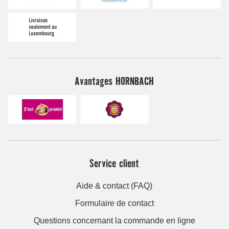
Avantages HORNBACH
Service client
Aide & contact (FAQ)
Formulaire de contact
Questions concernant la commande en ligne