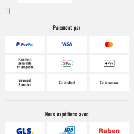
Paiement par
Nous expédions avec