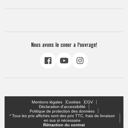
Nous avons le coeur a l'ouvrage!
Mentions légales
Cookies
CGV
Déclaration d'accessibilité
Politique de protection des données
* Tous les prix affichés sont des prix TTC, frais de livraison
en sus si nécessaire
Rétraction du contrat