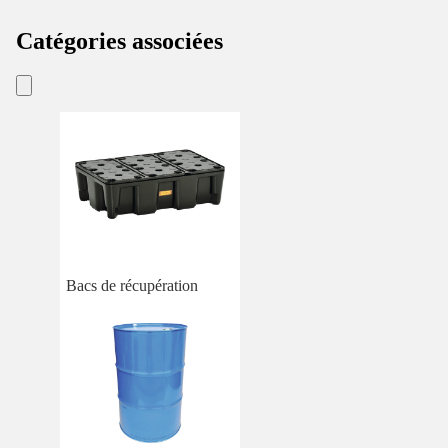
Catégories associées
Bacs de récupération