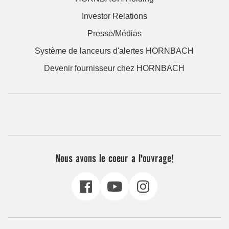
Investor Relations
Presse/Médias
Système de lanceurs d'alertes HORNBACH
Devenir fournisseur chez HORNBACH
Nous avons le coeur a l'ouvrage!