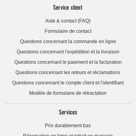
Service client
Aide & contact (FAQ)
Formulaire de contact
Questions concernant la commande en ligne
Questions concernant l'expédition et la livraison
Questions concernant le paiement et la facturation
Questions concernant les retours et réclamations
Questions concernant le compte client et l'identifiant
Modèle de formulaire de rétractation
Services
Prix durablement bas
Réservation en ligne et retrait en magasin