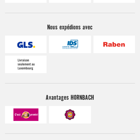
Nous expédions avec
Avantages HORNBACH