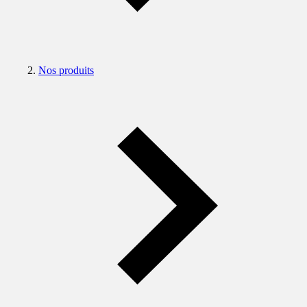
Nos produits