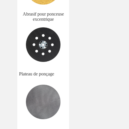
Abrasif pour ponceuse
excentrique
Plateau de ponçage