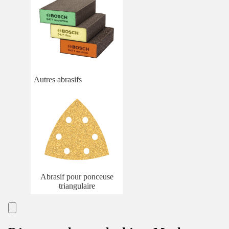
Autres abrasifs
Abrasif pour ponceuse
triangulaire