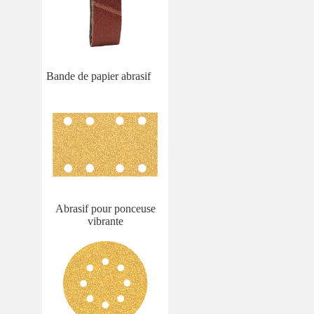
Bande de papier abrasif
Abrasif pour ponceuse
vibrante