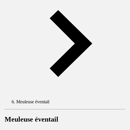
Meuleuse éventail
Meuleuse éventail