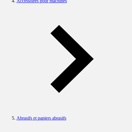
Accessoires pour machines
Abrasifs et papiers abrasifs