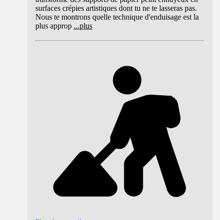
surfaces crépies artistiques dont tu ne te lasseras pas.
Nous te montrons quelle technique d'enduisage est la
plus approp
...
plus