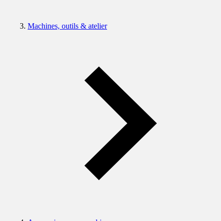
Machines, outils & atelier