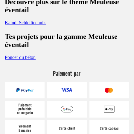
Découvre plus sur le thème Meuleuse
éventail
Kaindl Schleiftechnik
Tes projets pour la gamme Meuleuse
éventail
Poncer du béton
Paiement par