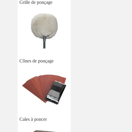
Grille de ponçage
Cônes de ponçage
Cales à poncer