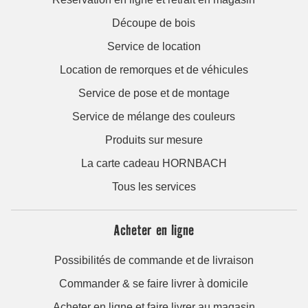
Découpe de bois
Service de location
Location de remorques et de véhicules
Service de pose et de montage
Service de mélange des couleurs
Produits sur mesure
La carte cadeau HORNBACH
Tous les services
Acheter en ligne
Possibilités de commande et de livraison
Commander & se faire livrer à domicile
Acheter en ligne et faire livrer au magasin