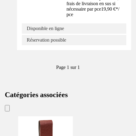
frais de livraison en sus si
nécessaire par pce
19,90 €
*
/
pce
Disponible en ligne
Réservation possible
Page 1 sur 1
Catégories associées