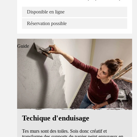
Disponible en ligne
Réservation possible
Guide
Techique d'enduisage
Tes murs sont des toiles. Sois donc créatif et
transforme des supports de papier peint ennuyeux en