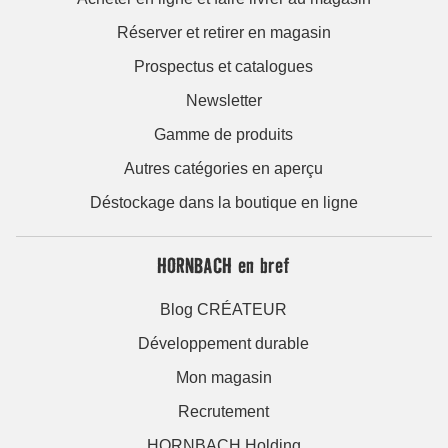
Réserver et retirer en magasin
Prospectus et catalogues
Newsletter
Gamme de produits
Autres catégories en aperçu
Déstockage dans la boutique en ligne
HORNBACH en bref
Blog CRÉATEUR
Développement durable
Mon magasin
Recrutement
HORNBACH Holding