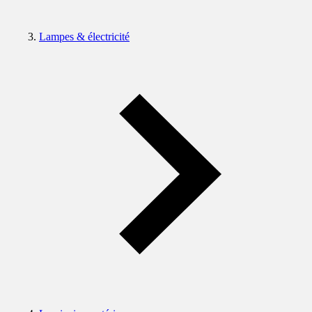
Lampes & électricité