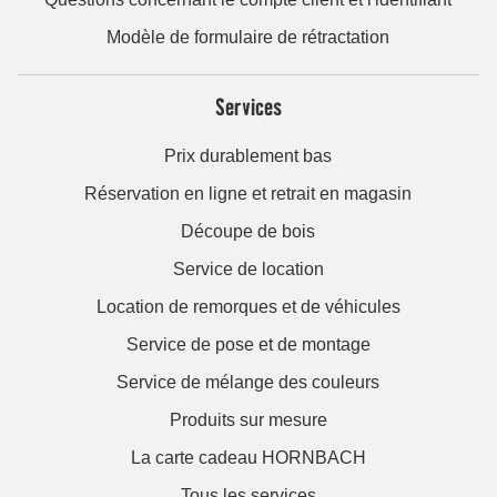
Modèle de formulaire de rétractation
Services
Prix durablement bas
Réservation en ligne et retrait en magasin
Découpe de bois
Service de location
Location de remorques et de véhicules
Service de pose et de montage
Service de mélange des couleurs
Produits sur mesure
La carte cadeau HORNBACH
Tous les services