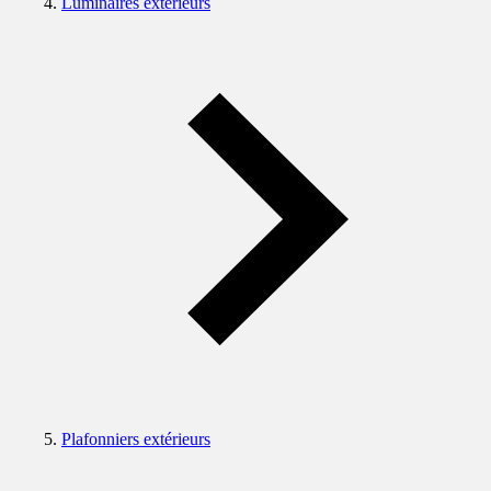
Luminaires extérieurs
Plafonniers extérieurs