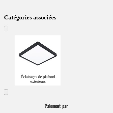
Catégories associées
Éclairages de plafond
extérieurs
Paiement par