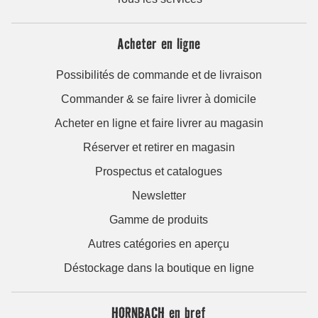
Acheter en ligne
Possibilités de commande et de livraison
Commander & se faire livrer à domicile
Acheter en ligne et faire livrer au magasin
Réserver et retirer en magasin
Prospectus et catalogues
Newsletter
Gamme de produits
Autres catégories en aperçu
Déstockage dans la boutique en ligne
HORNBACH en bref