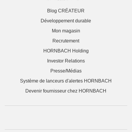
Blog CRÉATEUR
Développement durable
Mon magasin
Recrutement
HORNBACH Holding
Investor Relations
Presse/Médias
Système de lanceurs d'alertes HORNBACH
Devenir fournisseur chez HORNBACH