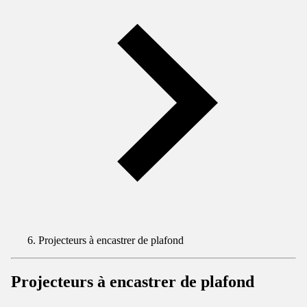
Projecteurs à encastrer de plafond
Projecteurs à encastrer de plafond