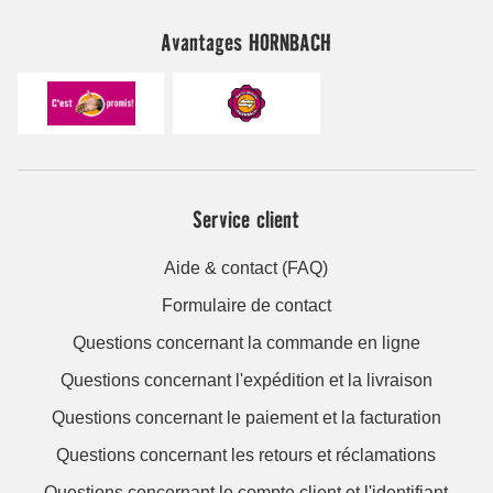
Avantages HORNBACH
Service client
Aide & contact (FAQ)
Formulaire de contact
Questions concernant la commande en ligne
Questions concernant l'expédition et la livraison
Questions concernant le paiement et la facturation
Questions concernant les retours et réclamations
Questions concernant le compte client et l'identifiant