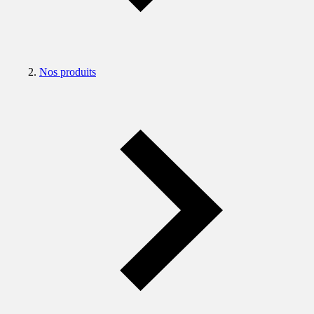
Nos produits