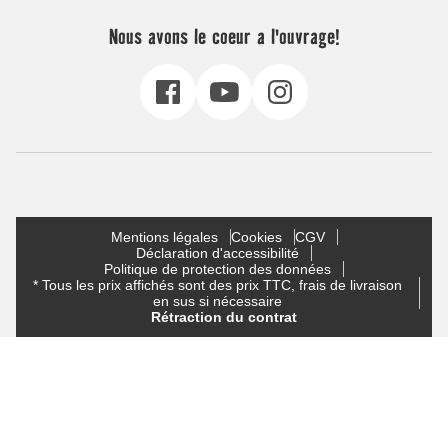
Nous avons le coeur a l'ouvrage!
Mentions légales
Cookies
CGV
Déclaration d'accessibilité
Politique de protection des données
* Tous les prix affichés sont des prix TTC, frais de livraison
en sus si nécessaire
Rétraction du contrat