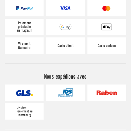
Nous expédions avec