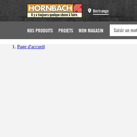
Bertrange
NOS PRODUITS
PROJETS
MON MAGASIN
Page d'accueil