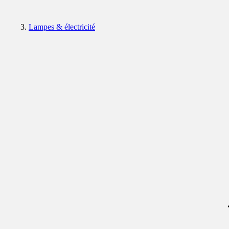
Lampes & électricité