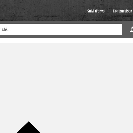
Suivi d'envoi
Comparaison d