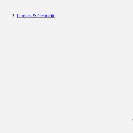
Lampes & électricité