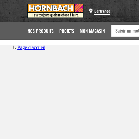
Bertrange
NOS PRODUITS
PROJETS
MON MAGASIN
Page d'accueil