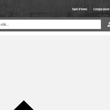
Suivi d'envoi
Comparaison d