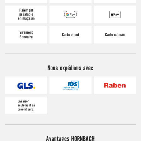
Nous expédions avec
Avantages HORNBACH