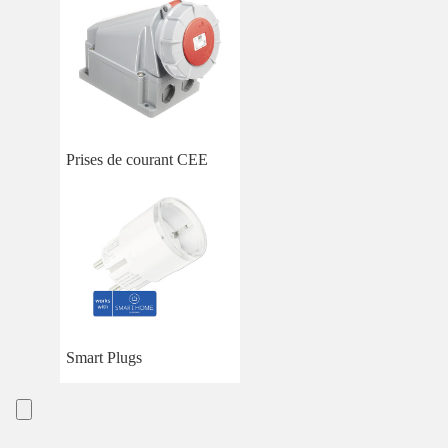
Prises de courant CEE
Smart Plugs