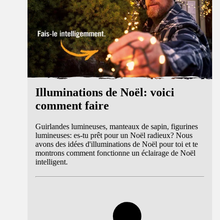
Illuminations de Noël: voici
comment faire
Guirlandes lumineuses, manteaux de sapin, figurines
lumineuses: es-tu prêt pour un Noël radieux? Nous
avons des idées d'illuminations de Noël pour toi et te
montrons comment fonctionne un éclairage de Noël
intelligent.