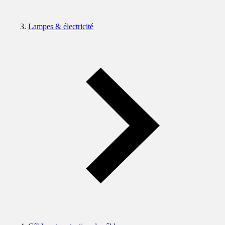
Lampes & électricité