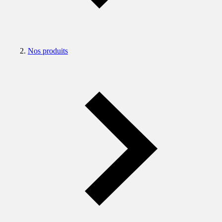
Nos produits