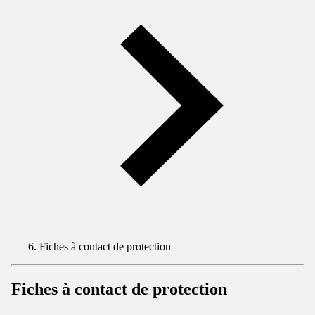
Fiches à contact de protection
Fiches à contact de protection