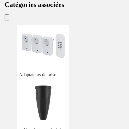
Catégories associées
Adaptateurs de prise