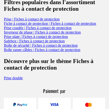
Filtres populaires dans l'assortiment
Fiches à contact de protection
Prise | Fiches à contact de protection
Fiche à contact de protection | Fiches à contact de protection
Prise coudée | Fiches à contact de protection
Inverseur de phase | Fiches à contact de protection
Prise plate | Fiches à contact de protection
Safebox | Fiches à contact de protection
Boîte de sécurité | Fiches à contact de protection
Boîte range câbles | Fiches à contact de protection
Découvre plus sur le thème Fiches à
contact de protection
Prise double
Paiement par