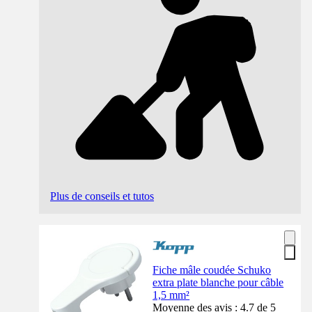
Plus de conseils et tutos
Fiche mâle coudée Schuko
extra plate blanche pour câble
1,5 mm²
Moyenne des avis : 4.7 de 5