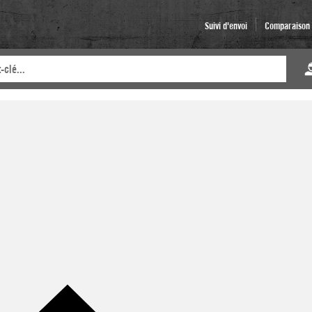
Suivi d'envoi
Comparaison d