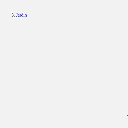
Jardin