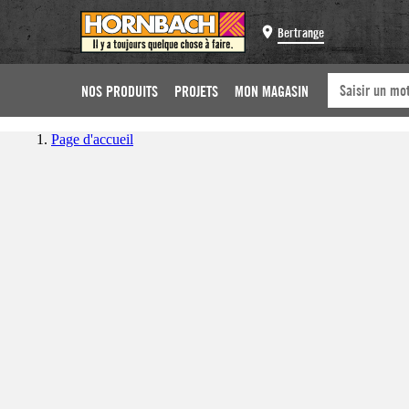
Bertrange
NOS PRODUITS
PROJETS
MON MAGASIN
Page d'accueil