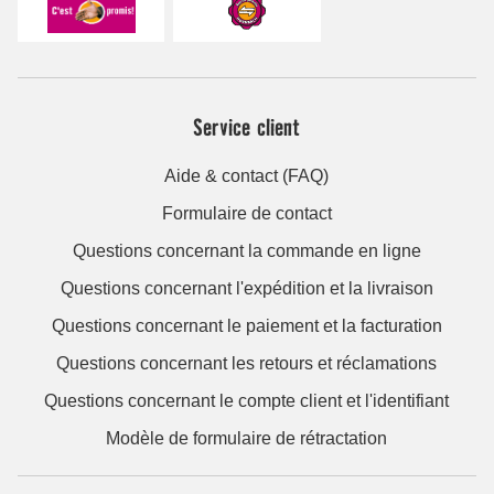
Service client
Aide & contact (FAQ)
Formulaire de contact
Questions concernant la commande en ligne
Questions concernant l'expédition et la livraison
Questions concernant le paiement et la facturation
Questions concernant les retours et réclamations
Questions concernant le compte client et l'identifiant
Modèle de formulaire de rétractation