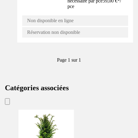
nécessaire par pce
59,00 €
*
/
pce
Non disponible en ligne
Réservation non disponible
Page 1 sur 1
Catégories associées