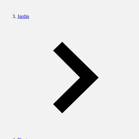
Jardin