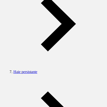
Haie persistante