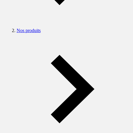
Nos produits