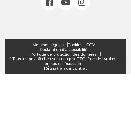
Mentions légales
Cookies
CGV
Déclaration d'accessibilité
Politique de protection des données
* Tous les prix affichés sont des prix TTC, frais de livraison
en sus si nécessaire
Rétraction du contrat