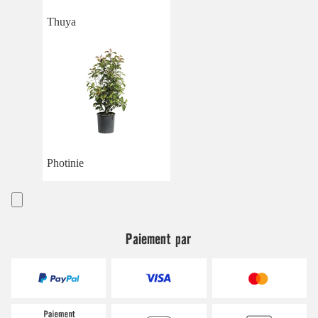
Thuya
Photinie
Paiement par