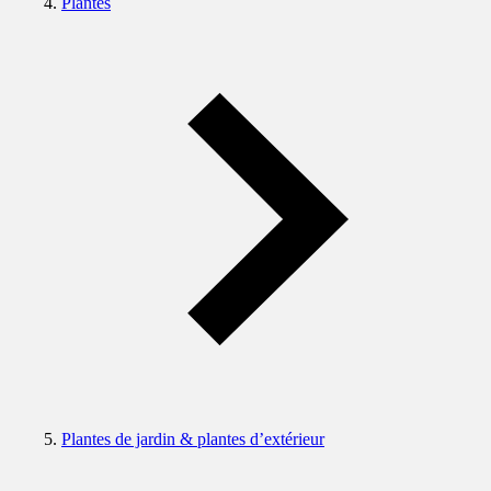
Plantes
Plantes de jardin & plantes d’extérieur