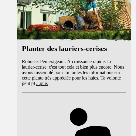
Planter des lauriers-cerises
Robuste. Peu exigeant. À croissance rapide. Le
laurier-cerise, c'est tout cela et bien plus encore. Nous
avons rassemblé pour toi toutes les informations sur
cette plante très appréciée pour les haies. Ta volonté
peut pl
...
plus