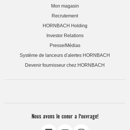
Mon magasin
Recrutement
HORNBACH Holding
Investor Relations
Presse/Médias
Système de lanceurs d'alertes HORNBACH
Devenir fournisseur chez HORNBACH
Nous avons le coeur a l'ouvrage!