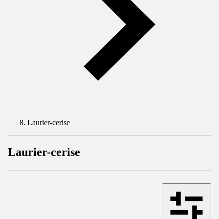
Laurier-cerise
Laurier-cerise