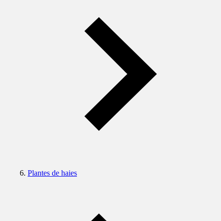
Plantes de haies