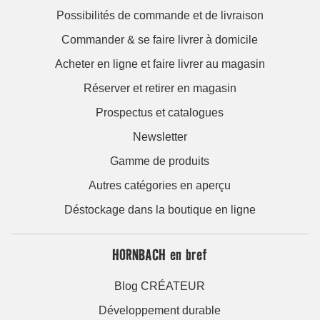
Possibilités de commande et de livraison
Commander & se faire livrer à domicile
Acheter en ligne et faire livrer au magasin
Réserver et retirer en magasin
Prospectus et catalogues
Newsletter
Gamme de produits
Autres catégories en aperçu
Déstockage dans la boutique en ligne
HORNBACH en bref
Blog CRÉATEUR
Développement durable