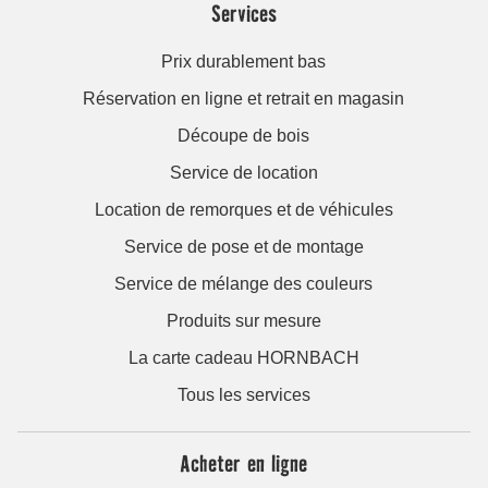
Services
Prix durablement bas
Réservation en ligne et retrait en magasin
Découpe de bois
Service de location
Location de remorques et de véhicules
Service de pose et de montage
Service de mélange des couleurs
Produits sur mesure
La carte cadeau HORNBACH
Tous les services
Acheter en ligne