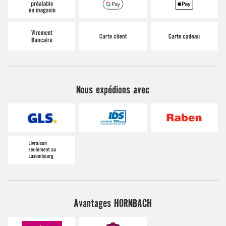
Nous expédions avec
Avantages HORNBACH