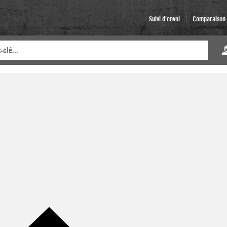
Suivi d'envoi
Comparaison d