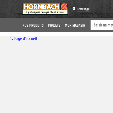
Bertrange
NOS PRODUITS
PROJETS
MON MAGASIN
Page d'accueil