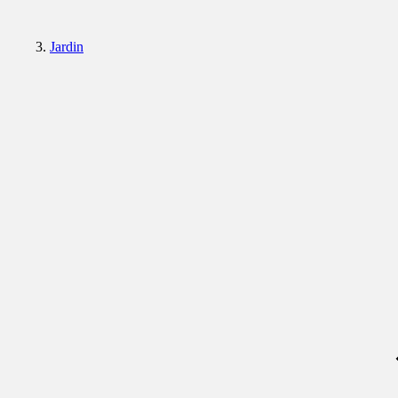
Jardin