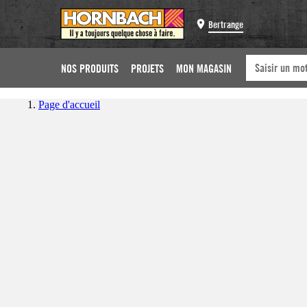
Bertrange
NOS PRODUITS
PROJETS
MON MAGASIN
Page d'accueil