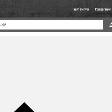
Suivi d'envoi
Comparaison d