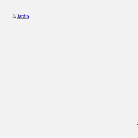
Jardin