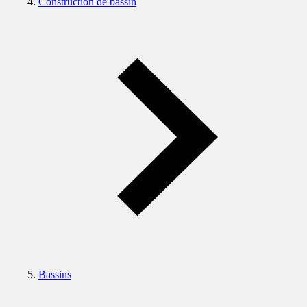
Construction de bassin
Bassins