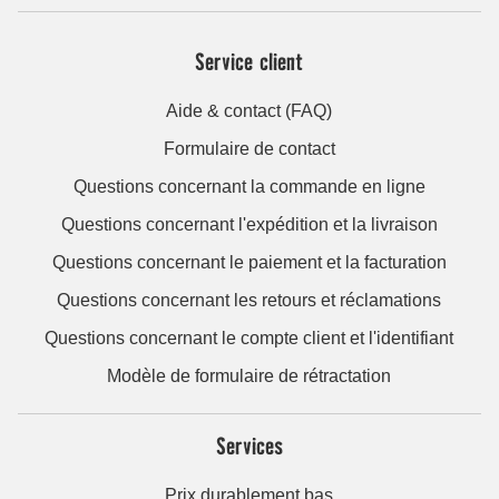
Service client
Aide & contact (FAQ)
Formulaire de contact
Questions concernant la commande en ligne
Questions concernant l'expédition et la livraison
Questions concernant le paiement et la facturation
Questions concernant les retours et réclamations
Questions concernant le compte client et l'identifiant
Modèle de formulaire de rétractation
Services
Prix durablement bas