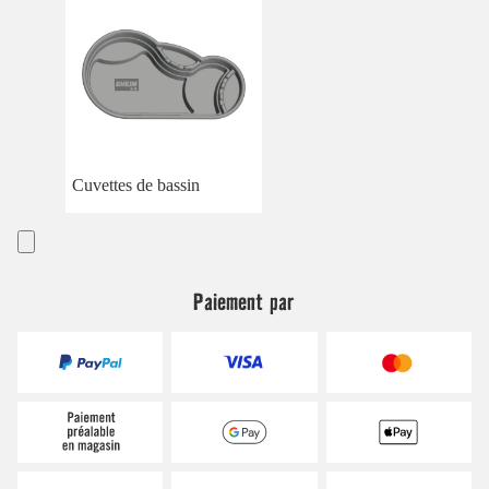
Cuvettes de bassin
Paiement par