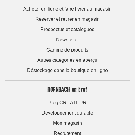
Acheter en ligne et faire livrer au magasin
Réserver et retirer en magasin
Prospectus et catalogues
Newsletter
Gamme de produits
Autres catégories en aperçu
Déstockage dans la boutique en ligne
HORNBACH en bref
Blog CRÉATEUR
Développement durable
Mon magasin
Recrutement