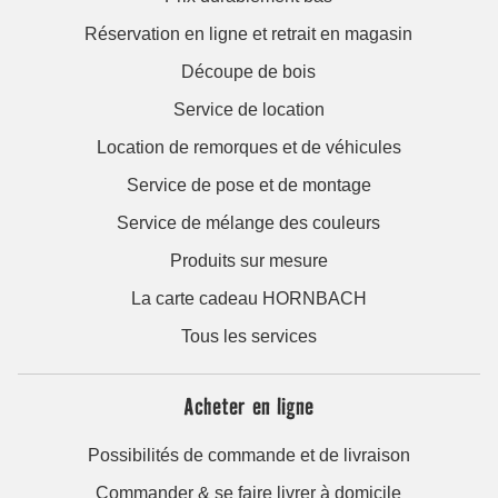
Réservation en ligne et retrait en magasin
Découpe de bois
Service de location
Location de remorques et de véhicules
Service de pose et de montage
Service de mélange des couleurs
Produits sur mesure
La carte cadeau HORNBACH
Tous les services
Acheter en ligne
Possibilités de commande et de livraison
Commander & se faire livrer à domicile