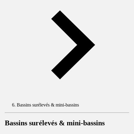
Bassins surélevés & mini-bassins
Bassins surélevés & mini-bassins