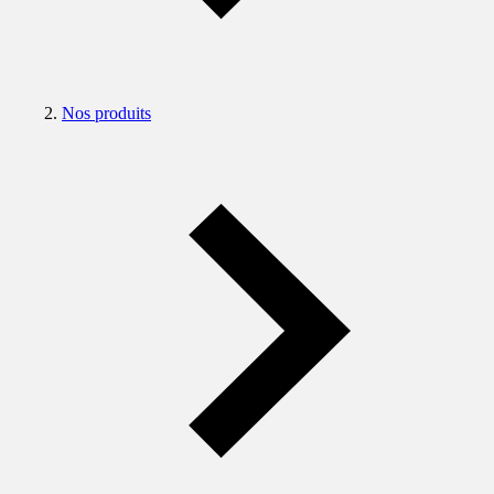
Nos produits