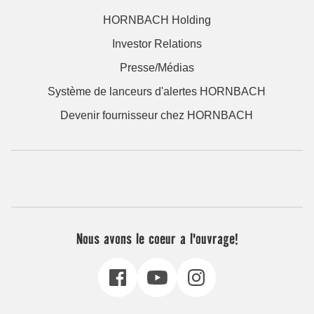
HORNBACH Holding
Investor Relations
Presse/Médias
Système de lanceurs d'alertes HORNBACH
Devenir fournisseur chez HORNBACH
Nous avons le coeur a l'ouvrage!