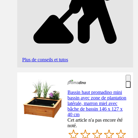
Plus de conseils et tutos
Bassin haut promadino mini
bassin avec zone de plantation
latérale, marron miel avec
bâche de bassin 146 x 127 x
40 cm
Cet article n'a pas encore été
noté.