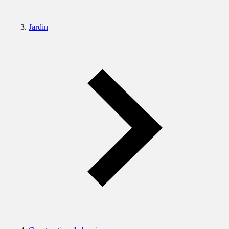
Jardin