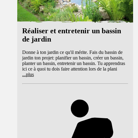
Réaliser et entretenir un bassin
de jardin
Donne à ton jardin ce qu'il mérite. Fais du bassin de
jardin ton projet: planifier un bassin, créer un bassin,
planter un bassin, entretenir un bassin. Tu apprendras
ici ce à quoi tu dois faire attention lors de la plani
...
plus