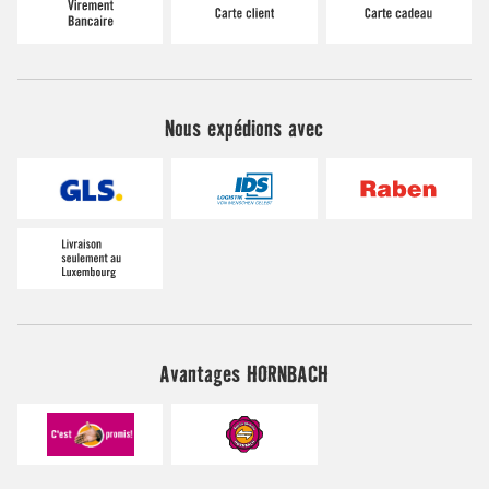
Nous expédions avec
Avantages HORNBACH