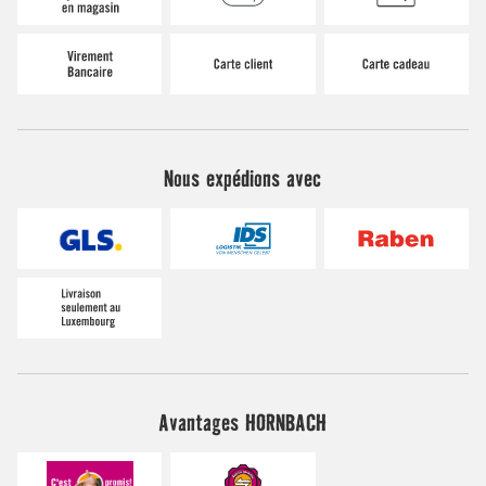
Nous expédions avec
Avantages HORNBACH