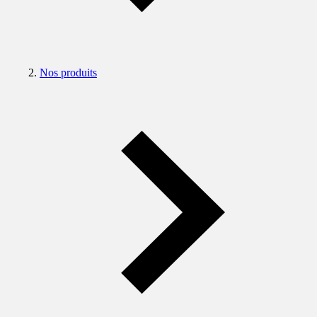
Nos produits