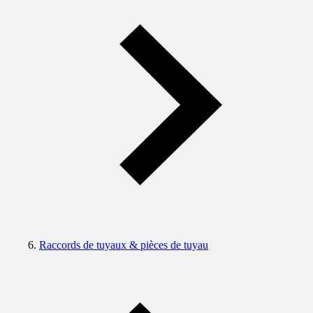
Raccords de tuyaux & pièces de tuyau