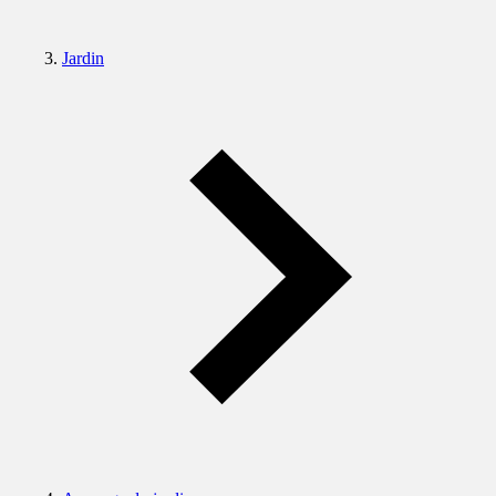
Jardin