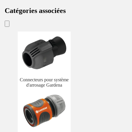
Catégories associées
Connecteurs pour système
d'arrosage Gardena