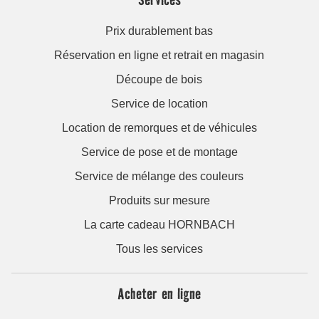
Prix durablement bas
Réservation en ligne et retrait en magasin
Découpe de bois
Service de location
Location de remorques et de véhicules
Service de pose et de montage
Service de mélange des couleurs
Produits sur mesure
La carte cadeau HORNBACH
Tous les services
Acheter en ligne