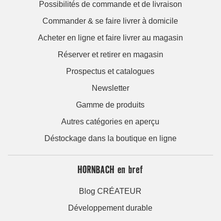
Possibilités de commande et de livraison
Commander & se faire livrer à domicile
Acheter en ligne et faire livrer au magasin
Réserver et retirer en magasin
Prospectus et catalogues
Newsletter
Gamme de produits
Autres catégories en aperçu
Déstockage dans la boutique en ligne
HORNBACH en bref
Blog CRÉATEUR
Développement durable