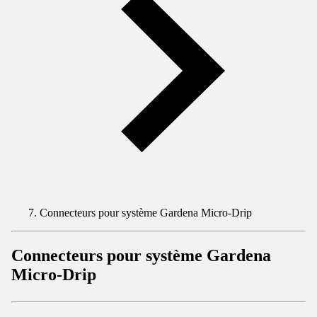
Connecteurs pour système Gardena Micro-Drip
Connecteurs pour système Gardena
Micro-Drip