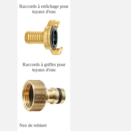
Raccords à enfichage pour
tuyaux d'eau
Raccords à griffes pour
tuyaux d'eau
Nez de robinet