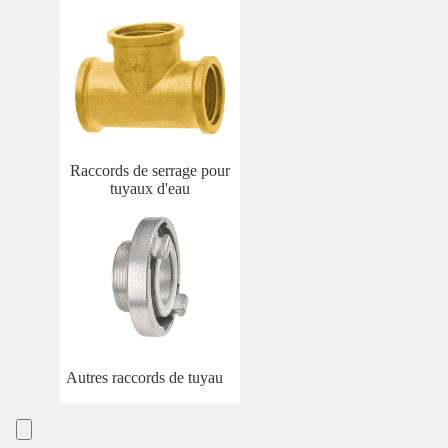
Raccords de serrage pour
tuyaux d'eau
Autres raccords de tuyau