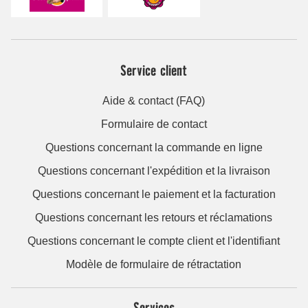
Service client
Aide & contact (FAQ)
Formulaire de contact
Questions concernant la commande en ligne
Questions concernant l'expédition et la livraison
Questions concernant le paiement et la facturation
Questions concernant les retours et réclamations
Questions concernant le compte client et l'identifiant
Modèle de formulaire de rétractation
Services