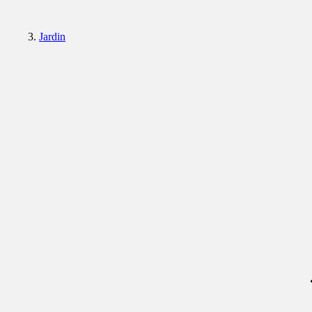
Jardin