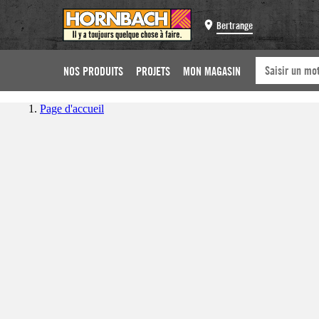
Bertrange
NOS PRODUITS
PROJETS
MON MAGASIN
Page d'accueil