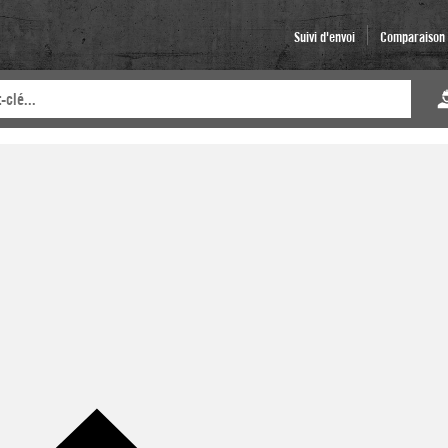
Suivi d'envoi
Comparaison d