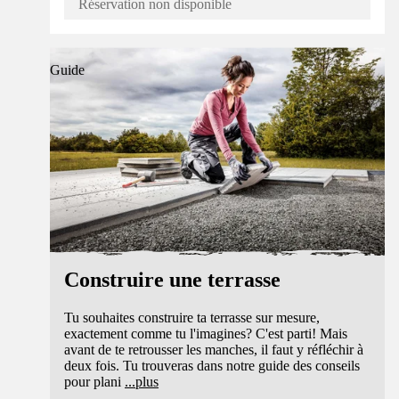
Réservation non disponible
Guide
Construire une terrasse
Tu souhaites construire ta terrasse sur mesure,
exactement comme tu l'imagines? C'est parti! Mais
avant de te retrousser les manches, il faut y réfléchir à
deux fois. Tu trouveras dans notre guide des conseils
pour plani
...
plus