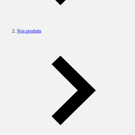
Nos produits