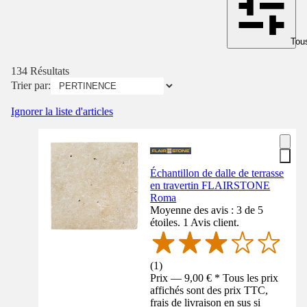
Tous
134 Résultats
Trier par:
Ignorer la liste d'articles
Échantillon de dalle de terrasse
en travertin FLAIRSTONE
Roma
Moyenne des avis : 3 de 5
étoiles. 1 Avis client.
(
1
)
Prix — 9,00 € * Tous les prix
affichés sont des prix TTC,
frais de livraison en sus si