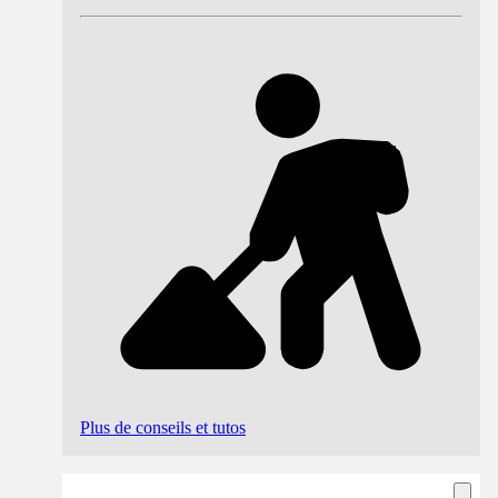
Plus de conseils et tutos