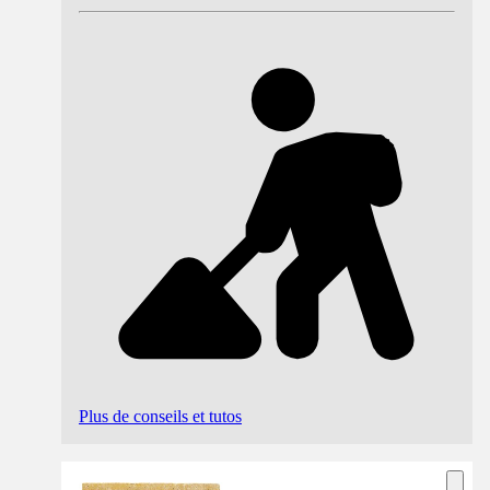
Plus de conseils et tutos