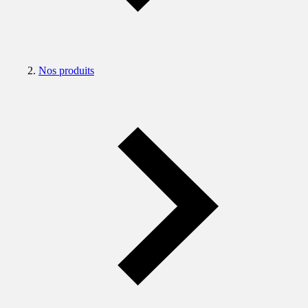
Nos produits