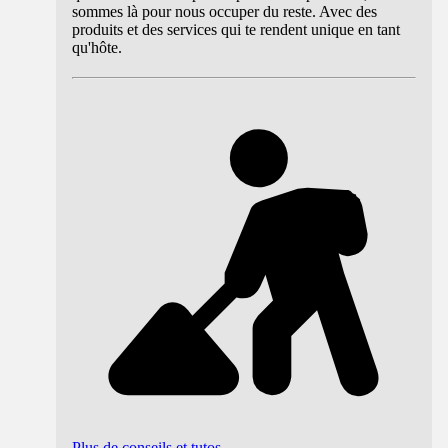
sommes là pour nous occuper du reste. Avec des
produits et des services qui te rendent unique en tant
qu'hôte.
Plus de conseils et tutos