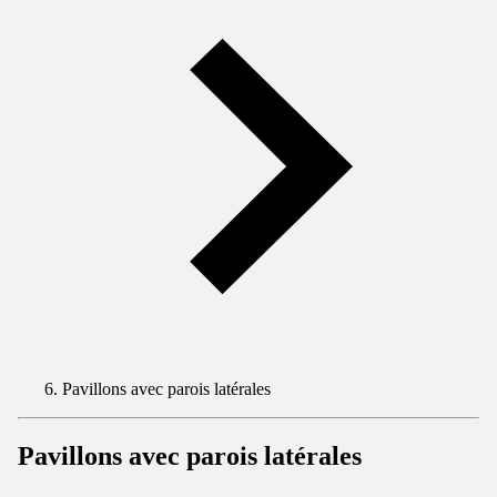
Pavillons avec parois latérales
Pavillons avec parois latérales