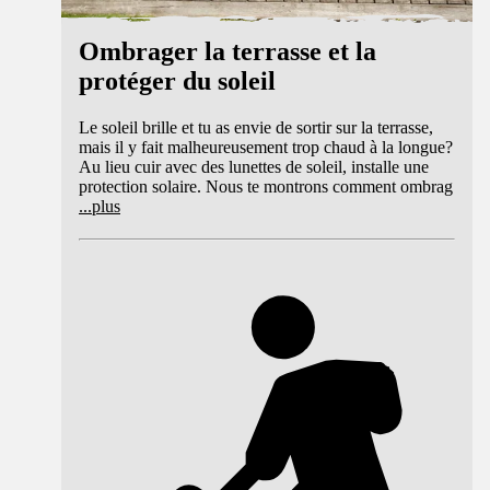
Ombrager la terrasse et la
protéger du soleil
Le soleil brille et tu as envie de sortir sur la terrasse,
mais il y fait malheureusement trop chaud à la longue?
Au lieu cuir avec des lunettes de soleil, installe une
protection solaire. Nous te montrons comment ombrag
...
plus