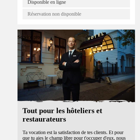
Disponible en ligne
Réservation non disponible
Service pro
Tout pour les hôteliers et
restaurateurs
Ta vocation est la satisfaction de tes clients. Et pour
que tu aies le champ libre pour t'occuper d'eux, nous