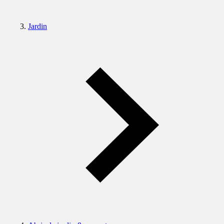
Jardin