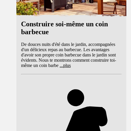
Construire soi-même un coin
barbecue
De douces nuits d'été dans le jardin, accompagnées
d'un délicieux repas au barbecue. Les avantages
d'avoir son propre coin barbecue dans le jardin sont
évidents. Nous te montrons comment construire toi-
même un coin barbe
...
plus