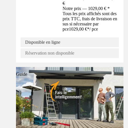
€
Notre prix — 1029,00 € *
Tous les prix affichés sont des
prix TTC, frais de livraison en
sus si nécessaire par
pce
1029,00 €
*
/
pce
Disponible en ligne
Réservation non disponible
Guide