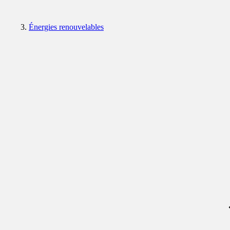
Énergies renouvelables