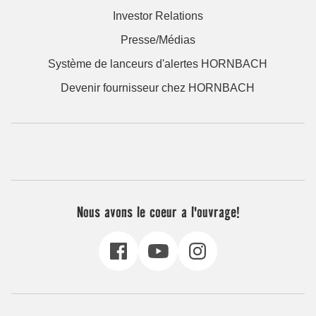
Investor Relations
Presse/Médias
Système de lanceurs d'alertes HORNBACH
Devenir fournisseur chez HORNBACH
Nous avons le coeur a l'ouvrage!