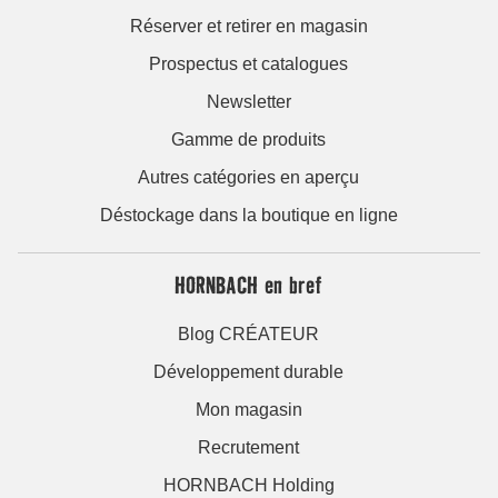
Réserver et retirer en magasin
Prospectus et catalogues
Newsletter
Gamme de produits
Autres catégories en aperçu
Déstockage dans la boutique en ligne
HORNBACH en bref
Blog CRÉATEUR
Développement durable
Mon magasin
Recrutement
HORNBACH Holding