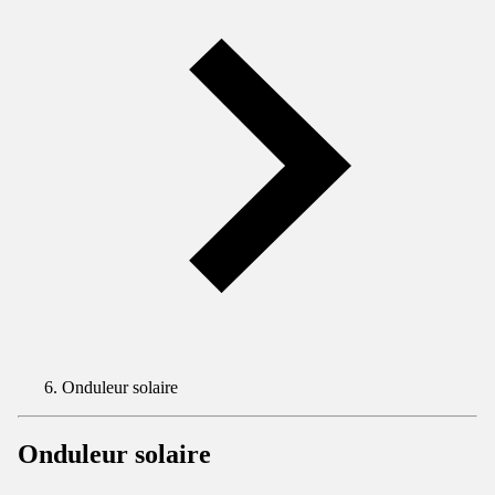
Onduleur solaire
Onduleur solaire