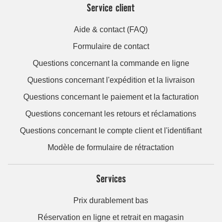
Service client
Aide & contact (FAQ)
Formulaire de contact
Questions concernant la commande en ligne
Questions concernant l'expédition et la livraison
Questions concernant le paiement et la facturation
Questions concernant les retours et réclamations
Questions concernant le compte client et l'identifiant
Modèle de formulaire de rétractation
Services
Prix durablement bas
Réservation en ligne et retrait en magasin