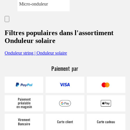
Micro-onduleur
Filtres populaires dans l'assortiment
Onduleur solaire
Onduleur string | Onduleur solaire
Paiement par