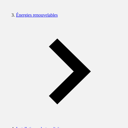
Énergies renouvelables