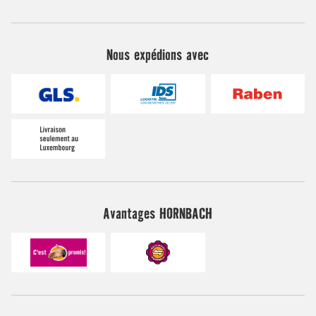
Nous expédions avec
Avantages HORNBACH