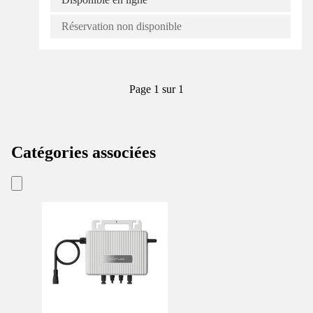
Réservation non disponible
Page 1 sur 1
Catégories associées