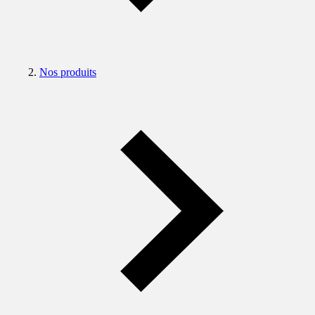
Nos produits