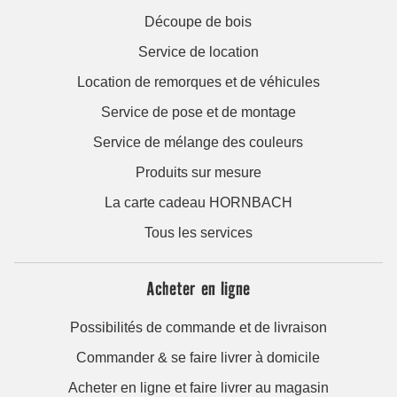
Découpe de bois
Service de location
Location de remorques et de véhicules
Service de pose et de montage
Service de mélange des couleurs
Produits sur mesure
La carte cadeau HORNBACH
Tous les services
Acheter en ligne
Possibilités de commande et de livraison
Commander & se faire livrer à domicile
Acheter en ligne et faire livrer au magasin