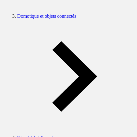
Domotique et objets connectés