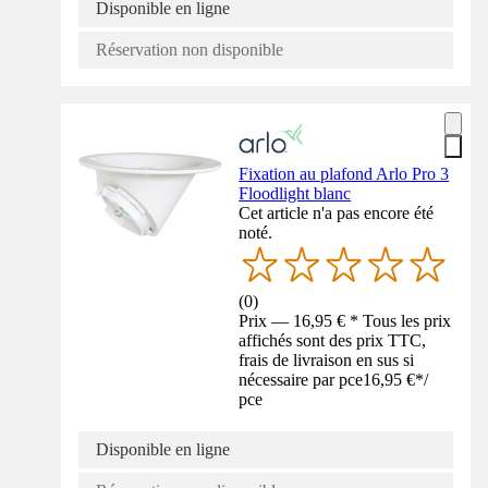
Disponible en ligne
Réservation non disponible
Fixation au plafond Arlo Pro 3
Floodlight blanc
Cet article n'a pas encore été
noté.
(
0
)
Prix — 16,95 € * Tous les prix
affichés sont des prix TTC,
frais de livraison en sus si
nécessaire par pce
16,95 €
*
/
pce
Disponible en ligne