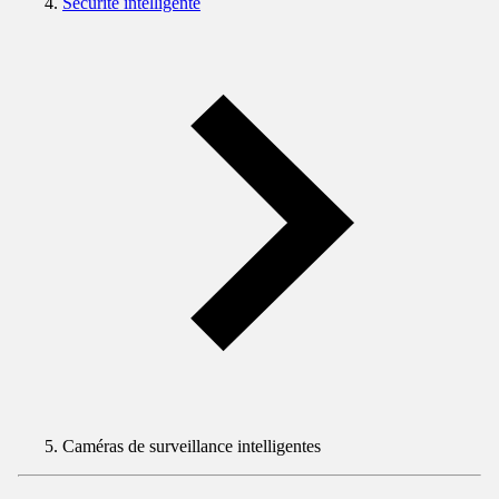
Sécurité intelligente
Caméras de surveillance intelligentes