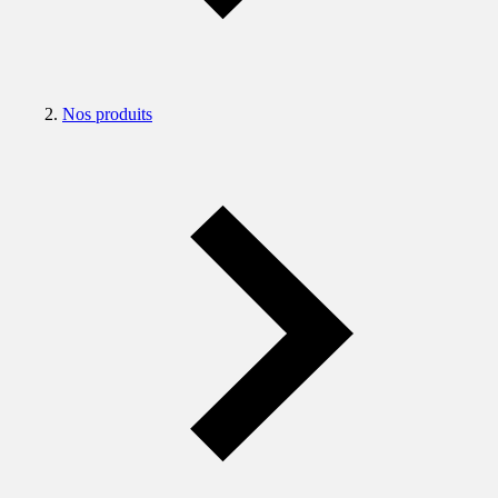
Nos produits