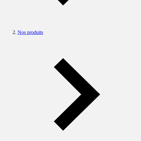
Nos produits