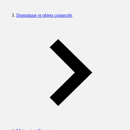
Domotique et objets connectés