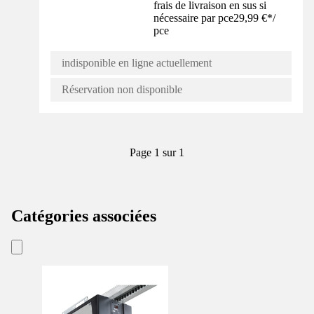
frais de livraison en sus si
nécessaire par pce
29,99 €
*
/
pce
indisponible en ligne actuellement
Réservation non disponible
Page 1 sur 1
Catégories associées