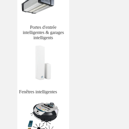
Portes d'entrée
intelligentes & garages
intelligents
Fenêtres intelligentes