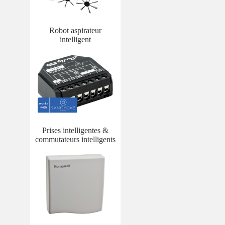
Robot aspirateur
intelligent
Prises intelligentes &
commutateurs intelligents