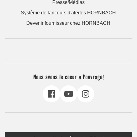
Presse/Médias
Système de lanceurs d'alertes HORNBACH
Devenir fournisseur chez HORNBACH
Nous avons le coeur a l'ouvrage!