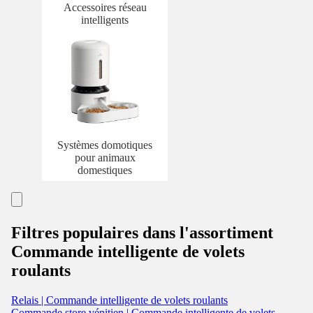
Accessoires réseau
intelligents
Systèmes domotiques
pour animaux
domestiques
Filtres populaires dans l'assortiment
Commande intelligente de volets
roulants
Relais | Commande intelligente de volets roulants
Commande store vénitien | Commande intelligente de volets