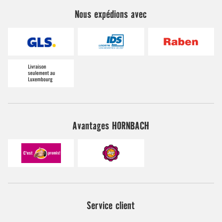
Nous expédions avec
Avantages HORNBACH
Service client