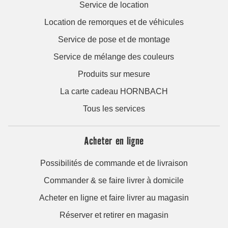
Service de location
Location de remorques et de véhicules
Service de pose et de montage
Service de mélange des couleurs
Produits sur mesure
La carte cadeau HORNBACH
Tous les services
Acheter en ligne
Possibilités de commande et de livraison
Commander & se faire livrer à domicile
Acheter en ligne et faire livrer au magasin
Réserver et retirer en magasin