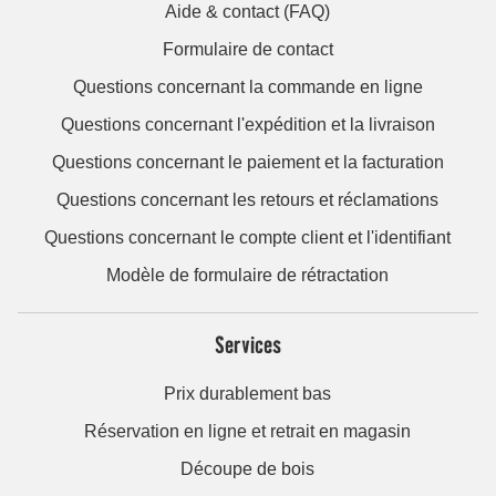
Aide & contact (FAQ)
Formulaire de contact
Questions concernant la commande en ligne
Questions concernant l'expédition et la livraison
Questions concernant le paiement et la facturation
Questions concernant les retours et réclamations
Questions concernant le compte client et l'identifiant
Modèle de formulaire de rétractation
Services
Prix durablement bas
Réservation en ligne et retrait en magasin
Découpe de bois