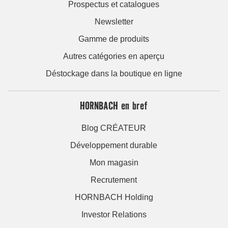
Prospectus et catalogues
Newsletter
Gamme de produits
Autres catégories en aperçu
Déstockage dans la boutique en ligne
HORNBACH en bref
Blog CRÉATEUR
Développement durable
Mon magasin
Recrutement
HORNBACH Holding
Investor Relations