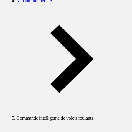
Maison intelligente
Commande intelligente de volets roulants