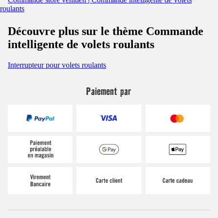
roulants
Découvre plus sur le thème Commande
intelligente de volets roulants
Interrupteur pour volets roulants
Paiement par