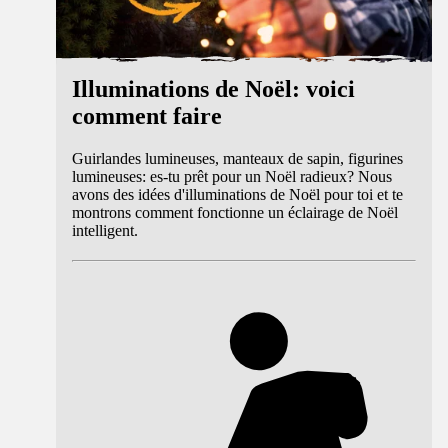
Illuminations de Noël: voici
comment faire
Guirlandes lumineuses, manteaux de sapin, figurines
lumineuses: es-tu prêt pour un Noël radieux? Nous
avons des idées d'illuminations de Noël pour toi et te
montrons comment fonctionne un éclairage de Noël
intelligent.