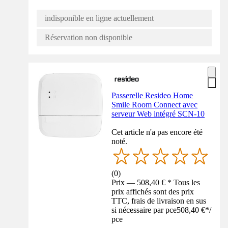
indisponible en ligne actuellement
Réservation non disponible
Passerelle Resideo Home
Smile Room Connect avec
serveur Web intégré SCN-10
Cet article n'a pas encore été
noté.
(
0
)
Prix — 508,40 € * Tous les
prix affichés sont des prix
TTC, frais de livraison en sus
si nécessaire par pce
508,40 €
*
/
pce