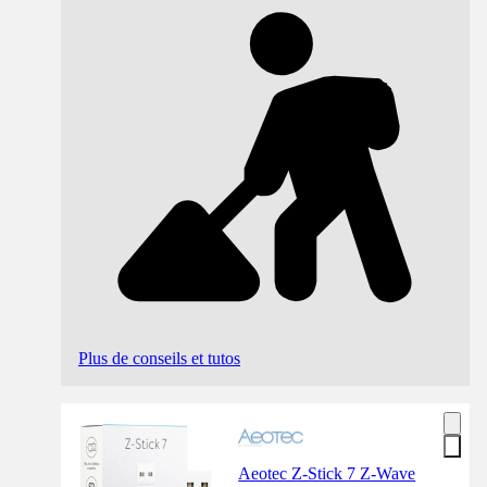
Plus de conseils et tutos
Aeotec Z-Stick 7 Z-Wave