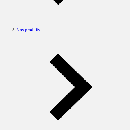
Nos produits