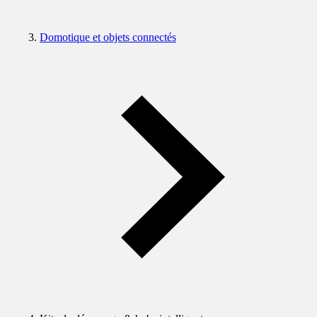
Domotique et objets connectés