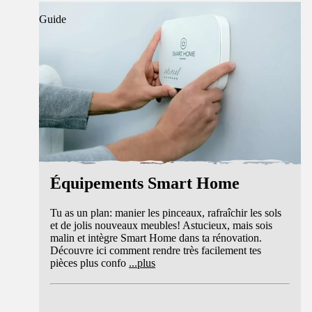
Guide
Équipements Smart Home
Tu as un plan: manier les pinceaux, rafraîchir les sols
et de jolis nouveaux meubles! Astucieux, mais sois
malin et intègre Smart Home dans ta rénovation.
Découvre ici comment rendre très facilement tes
pièces plus confo
...
plus