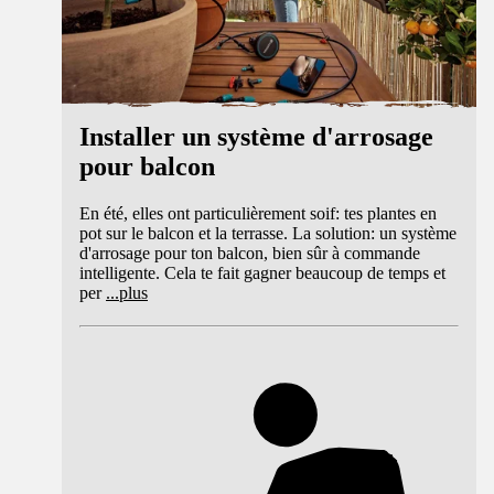
Installer un système d'arrosage
pour balcon
En été, elles ont particulièrement soif: tes plantes en
pot sur le balcon et la terrasse. La solution: un système
d'arrosage pour ton balcon, bien sûr à commande
intelligente. Cela te fait gagner beaucoup de temps et
per
...
plus