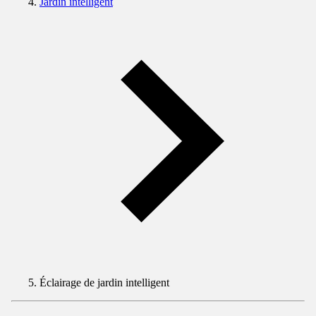
Jardin intelligent
Éclairage de jardin intelligent