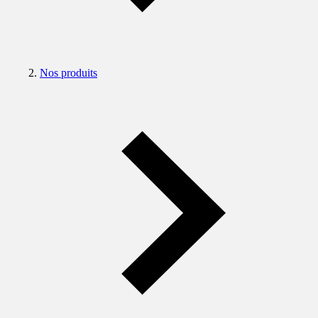
Nos produits