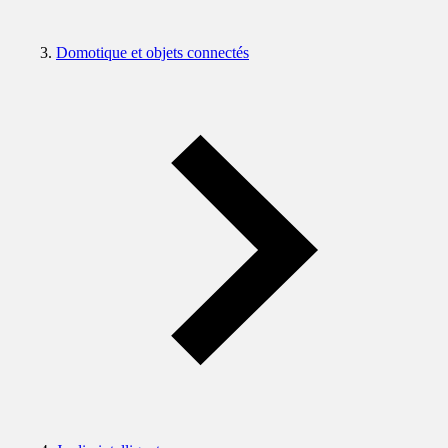
Domotique et objets connectés