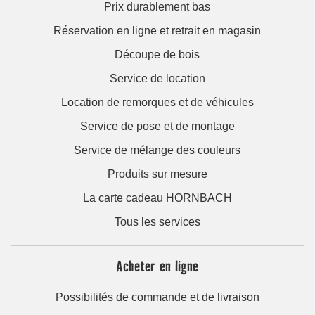
Prix durablement bas
Réservation en ligne et retrait en magasin
Découpe de bois
Service de location
Location de remorques et de véhicules
Service de pose et de montage
Service de mélange des couleurs
Produits sur mesure
La carte cadeau HORNBACH
Tous les services
Acheter en ligne
Possibilités de commande et de livraison