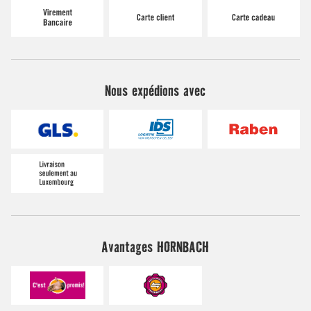
Nous expédions avec
Avantages HORNBACH