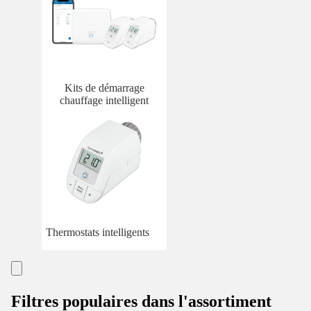
Kits de démarrage
chauffage intelligent
Thermostats intelligents
Filtres populaires dans l'assortiment