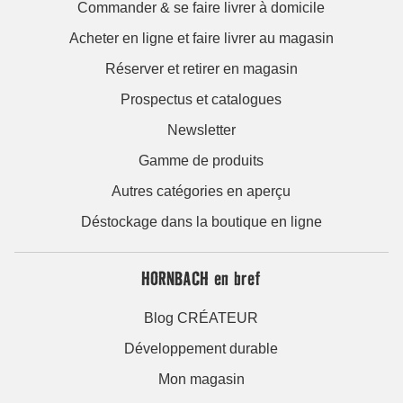
Commander & se faire livrer à domicile
Acheter en ligne et faire livrer au magasin
Réserver et retirer en magasin
Prospectus et catalogues
Newsletter
Gamme de produits
Autres catégories en aperçu
Déstockage dans la boutique en ligne
HORNBACH en bref
Blog CRÉATEUR
Développement durable
Mon magasin