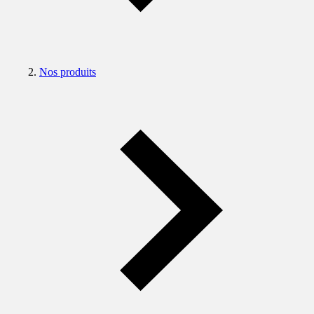
Nos produits