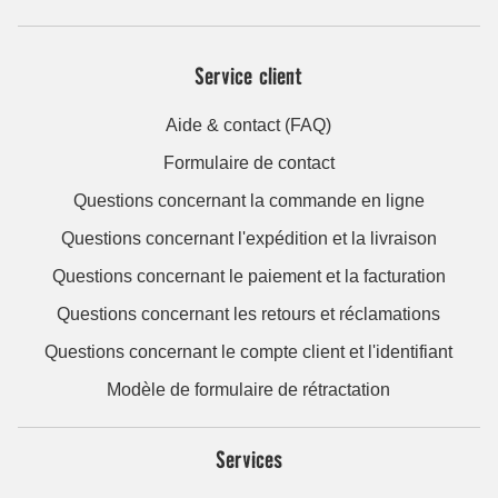
Service client
Aide & contact (FAQ)
Formulaire de contact
Questions concernant la commande en ligne
Questions concernant l'expédition et la livraison
Questions concernant le paiement et la facturation
Questions concernant les retours et réclamations
Questions concernant le compte client et l'identifiant
Modèle de formulaire de rétractation
Services