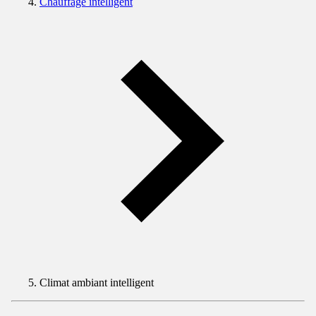
Chauffage intelligent
Climat ambiant intelligent