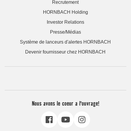
Recrutement
HORNBACH Holding
Investor Relations
Presse/Médias
Système de lanceurs d'alertes HORNBACH
Devenir fournisseur chez HORNBACH
Nous avons le coeur a l'ouvrage!