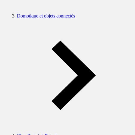
Domotique et objets connectés