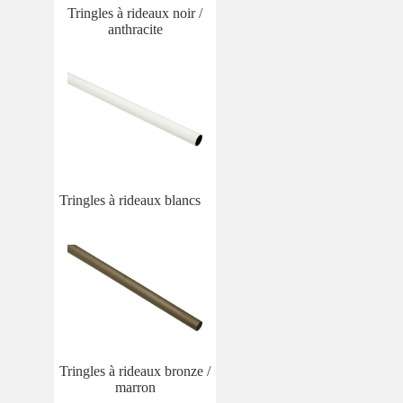
Tringles à rideaux noir /
anthracite
Tringles à rideaux blancs
Tringles à rideaux bronze /
marron