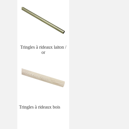
Tringles à rideaux laiton /
or
Tringles à rideaux bois