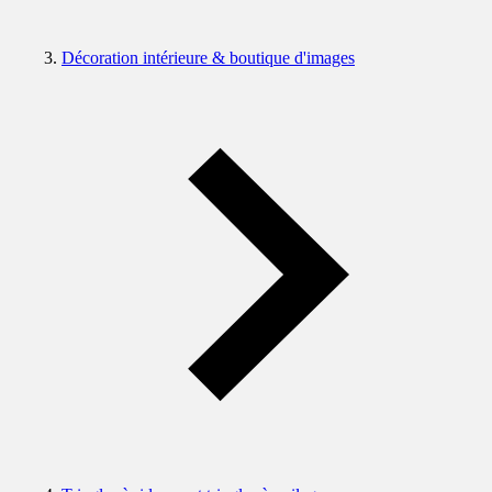
Décoration intérieure & boutique d'images