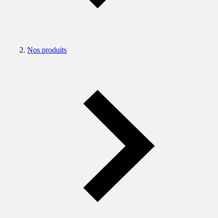
Nos produits