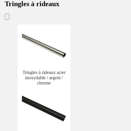
Tringles à rideaux
Tringles à rideaux acier
inoxydable / argent /
chrome