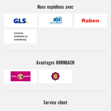
Nous expédions avec
Avantages HORNBACH
Service client