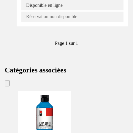
Disponible en ligne
Réservation non disponible
Page 1 sur 1
Catégories associées