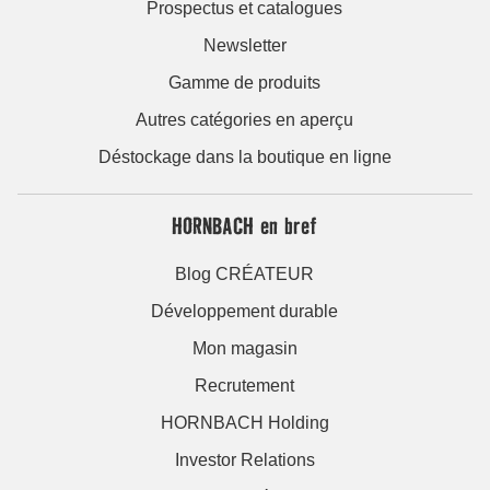
Prospectus et catalogues
Newsletter
Gamme de produits
Autres catégories en aperçu
Déstockage dans la boutique en ligne
HORNBACH en bref
Blog CRÉATEUR
Développement durable
Mon magasin
Recrutement
HORNBACH Holding
Investor Relations