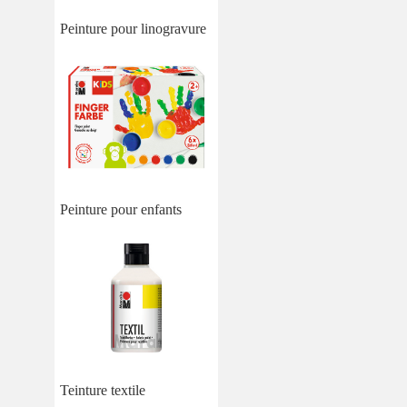
Peinture pour linogravure
Peinture pour enfants
Teinture textile