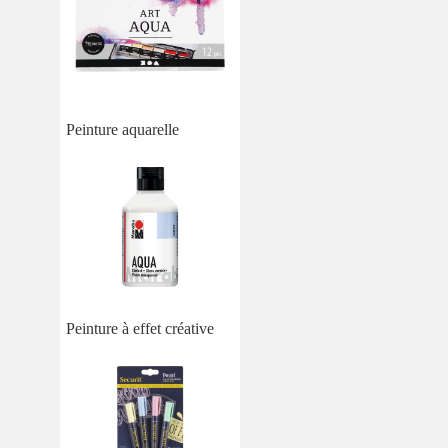
Peinture aquarelle
Peinture à effet créative