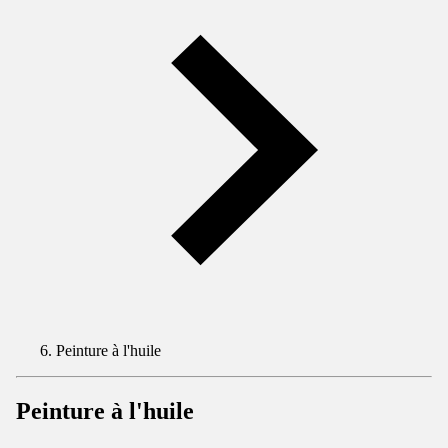
Peinture à l'huile
Peinture à l'huile