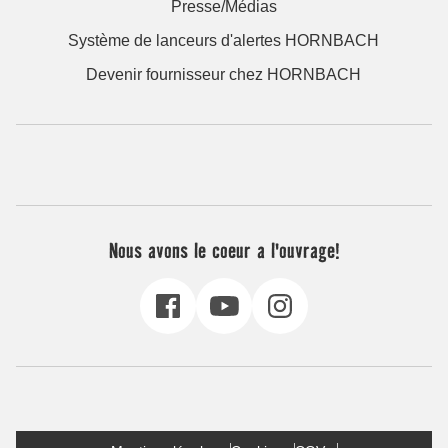
Presse/Médias
Système de lanceurs d'alertes HORNBACH
Devenir fournisseur chez HORNBACH
Nous avons le coeur a l'ouvrage!