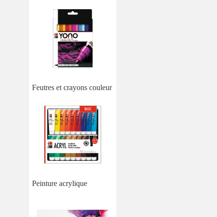
Feutres et crayons couleur
Peinture acrylique