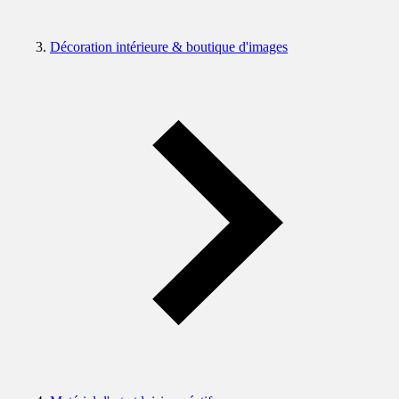
Décoration intérieure & boutique d'images