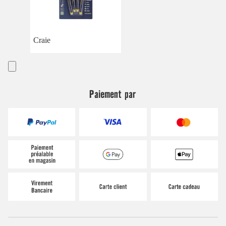
Craie
Paiement par