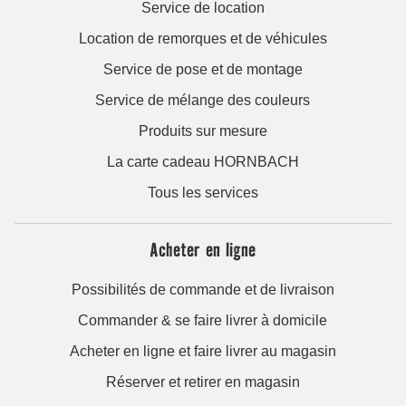
Service de location
Location de remorques et de véhicules
Service de pose et de montage
Service de mélange des couleurs
Produits sur mesure
La carte cadeau HORNBACH
Tous les services
Acheter en ligne
Possibilités de commande et de livraison
Commander & se faire livrer à domicile
Acheter en ligne et faire livrer au magasin
Réserver et retirer en magasin