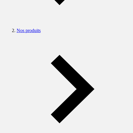
Nos produits