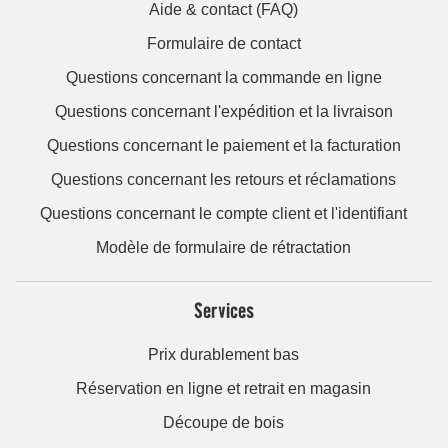
Aide & contact (FAQ)
Formulaire de contact
Questions concernant la commande en ligne
Questions concernant l'expédition et la livraison
Questions concernant le paiement et la facturation
Questions concernant les retours et réclamations
Questions concernant le compte client et l'identifiant
Modèle de formulaire de rétractation
Services
Prix durablement bas
Réservation en ligne et retrait en magasin
Découpe de bois