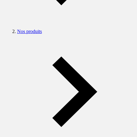
Nos produits