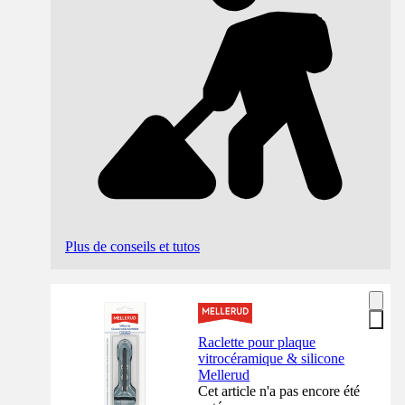
Plus de conseils et tutos
Raclette pour plaque
vitrocéramique & silicone
Mellerud
Cet article n'a pas encore été