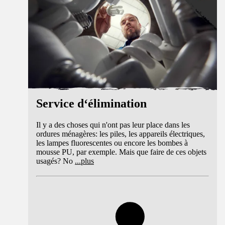
Service d‘élimination
Il y a des choses qui n'ont pas leur place dans les
ordures ménagères: les piles, les appareils électriques,
les lampes fluorescentes ou encore les bombes à
mousse PU, par exemple. Mais que faire de ces objets
usagés? No
...
plus