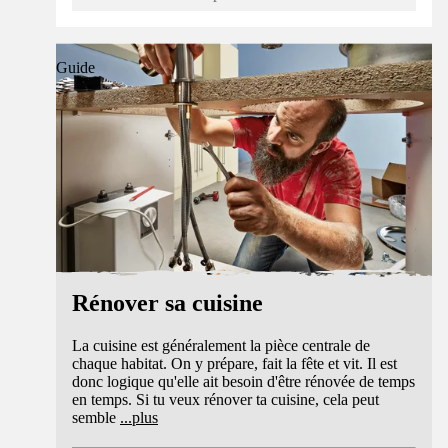
Guide
Rénover sa cuisine
La cuisine est généralement la pièce centrale de
chaque habitat. On y prépare, fait la fête et vit. Il est
donc logique qu'elle ait besoin d'être rénovée de temps
en temps. Si tu veux rénover ta cuisine, cela peut
semble
...
plus