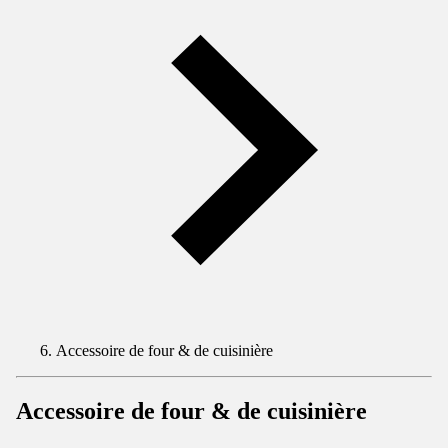
Accessoire de four & de cuisinière
Accessoire de four & de cuisinière