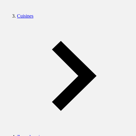
Cuisines