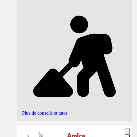
Plus de conseils et tutos