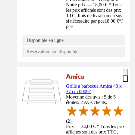
Notre prix — 18,00 € * Tous
les prix affichés sont des prix
TTC, frais de livraison en sus
si nécessaire par pce
18,00 €
*
/
pce
Disponible en ligne
Réservation non disponible
Grille à barbecue Amica 43 x
37 cm 00097
Moyenne des avis : 5 de 5
étoiles. 2 Avis clients.
(
2
)
Prix — 34,00 € * Tous les prix
affichés sont des prix TTC,