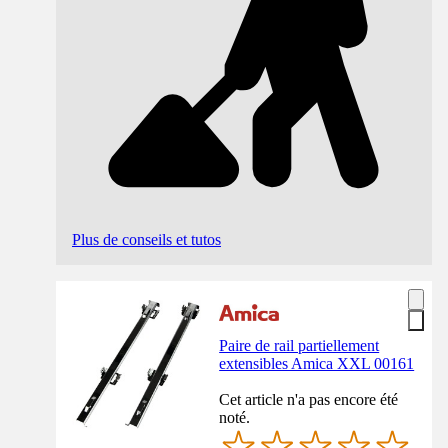
Plus de conseils et tutos
Paire de rail partiellement
extensibles Amica XXL 00161
Cet article n'a pas encore été
noté.