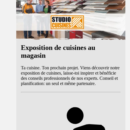
Exposition de cuisines au
magasin
Ta cuisine. Ton prochain projet. Viens découvrir notre
exposition de cuisines, laisse-toi inspirer et bénéficie
des conseils professionnels de nos experts. Conseil et
planification: un seul et même partenaire.