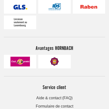
Avantages HORNBACH
Service client
Aide & contact (FAQ)
Formulaire de contact