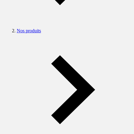
Nos produits