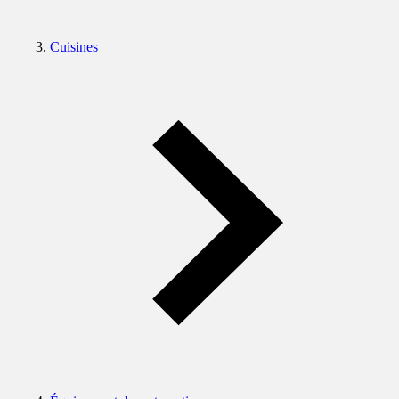
Cuisines