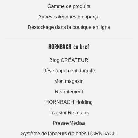
Gamme de produits
Autres catégories en aperçu
Déstockage dans la boutique en ligne
HORNBACH en bref
Blog CRÉATEUR
Développement durable
Mon magasin
Recrutement
HORNBACH Holding
Investor Relations
Presse/Médias
Système de lanceurs d'alertes HORNBACH