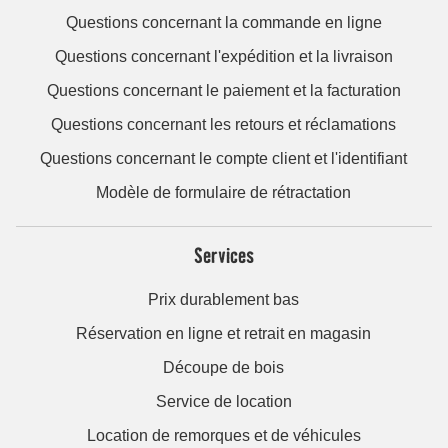
Questions concernant la commande en ligne
Questions concernant l'expédition et la livraison
Questions concernant le paiement et la facturation
Questions concernant les retours et réclamations
Questions concernant le compte client et l'identifiant
Modèle de formulaire de rétractation
Services
Prix durablement bas
Réservation en ligne et retrait en magasin
Découpe de bois
Service de location
Location de remorques et de véhicules