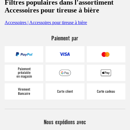
Filtres populaires dans l'assortiment
Accessoires pour tireuse à bière
Accessoires | Accessoires pour tireuse à bière
Paiement par
Nous expédions avec