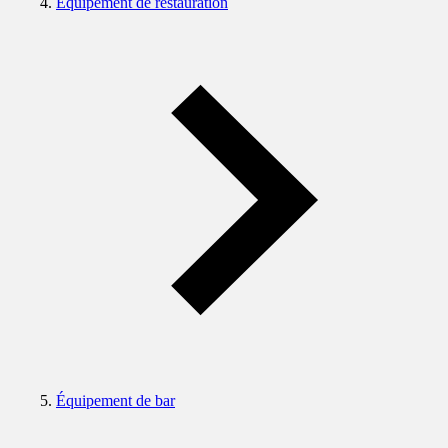
Équipement de restauration
Équipement de bar