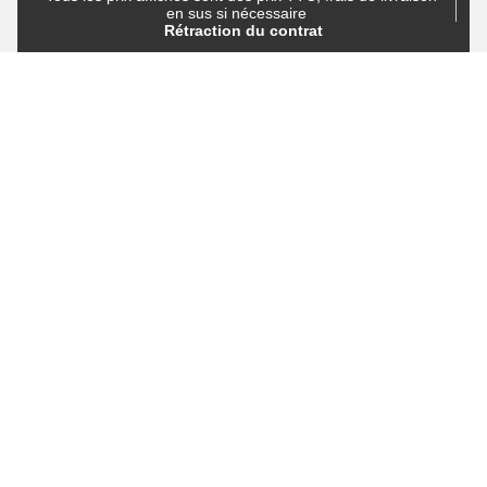
en sus si nécessaire
Rétraction du contrat