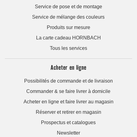
Service de pose et de montage
Service de mélange des couleurs
Produits sur mesure
La carte cadeau HORNBACH
Tous les services
Acheter en ligne
Possibilités de commande et de livraison
Commander & se faire livrer à domicile
Acheter en ligne et faire livrer au magasin
Réserver et retirer en magasin
Prospectus et catalogues
Newsletter