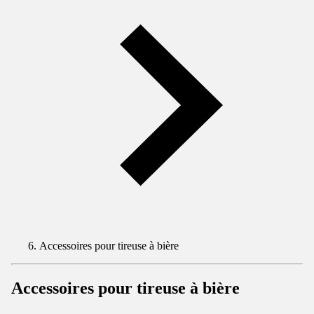
Accessoires pour tireuse à bière
Accessoires pour tireuse à bière