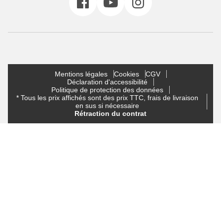
Mentions légales
Cookies
CGV
Déclaration d'accessibilité
Politique de protection des données
* Tous les prix affichés sont des prix TTC, frais de livraison
en sus si nécessaire
Rétraction du contrat