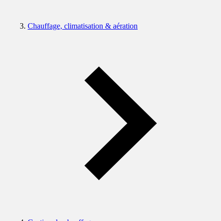
Chauffage, climatisation & aération