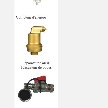
Compteur d'énergie
Séparateur d'air &
évacuateur de boues