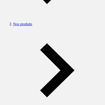
Nos produits