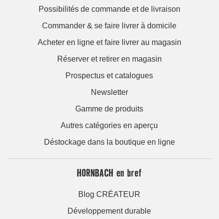
Possibilités de commande et de livraison
Commander & se faire livrer à domicile
Acheter en ligne et faire livrer au magasin
Réserver et retirer en magasin
Prospectus et catalogues
Newsletter
Gamme de produits
Autres catégories en aperçu
Déstockage dans la boutique en ligne
HORNBACH en bref
Blog CRÉATEUR
Développement durable