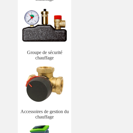
Groupe de sécurité
chauffage
Accessoires de gestion du
chauffage