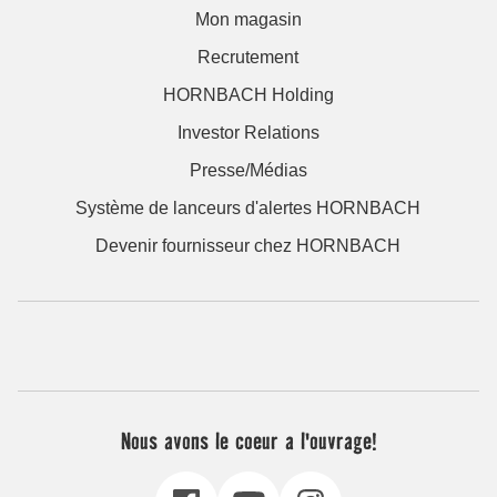
Mon magasin
Recrutement
HORNBACH Holding
Investor Relations
Presse/Médias
Système de lanceurs d'alertes HORNBACH
Devenir fournisseur chez HORNBACH
Nous avons le coeur a l'ouvrage!