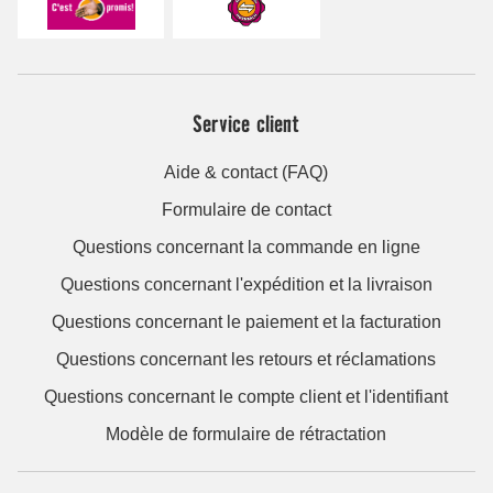
Service client
Aide & contact (FAQ)
Formulaire de contact
Questions concernant la commande en ligne
Questions concernant l'expédition et la livraison
Questions concernant le paiement et la facturation
Questions concernant les retours et réclamations
Questions concernant le compte client et l'identifiant
Modèle de formulaire de rétractation