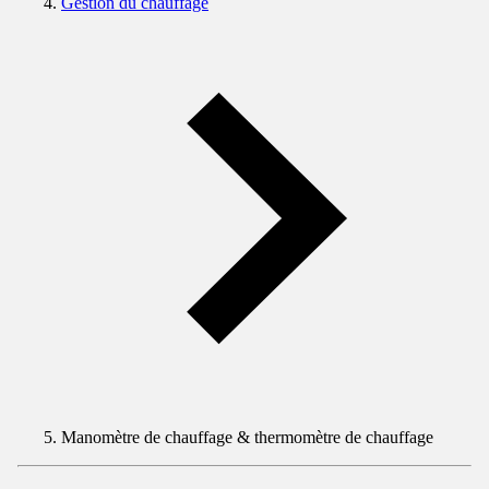
Gestion du chauffage
Manomètre de chauffage & thermomètre de chauffage