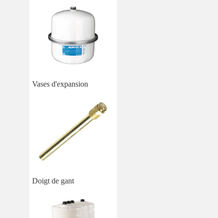
Vases d'expansion
Doigt de gant