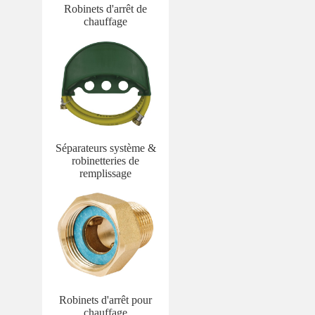
Robinets d'arrêt de
chauffage
Séparateurs système &
robinetteries de
remplissage
Robinets d'arrêt pour
chauffage