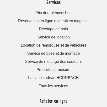
Services
Prix durablement bas
Réservation en ligne et retrait en magasin
Découpe de bois
Service de location
Location de remorques et de véhicules
Service de pose et de montage
Service de mélange des couleurs
Produits sur mesure
La carte cadeau HORNBACH
Tous les services
Acheter en ligne