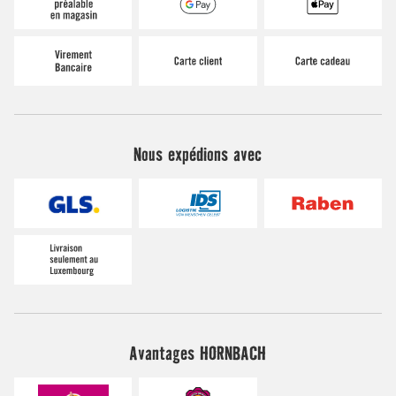
Nous expédions avec
Avantages HORNBACH