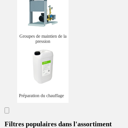
Groupes de maintien de la
pression
Préparation du chauffage
Filtres populaires dans l'assortiment