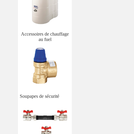
Accessoires de chauffage
au fuel
Soupapes de sécurité