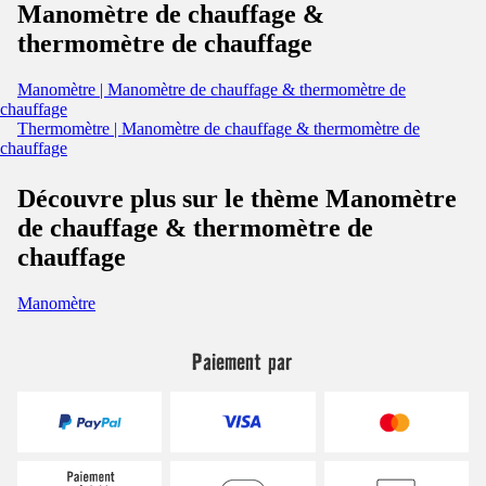
Manomètre de chauffage &
thermomètre de chauffage
Manomètre | Manomètre de chauffage & thermomètre de
chauffage
Thermomètre | Manomètre de chauffage & thermomètre de
chauffage
Découvre plus sur le thème Manomètre
de chauffage & thermomètre de
chauffage
Manomètre
Paiement par