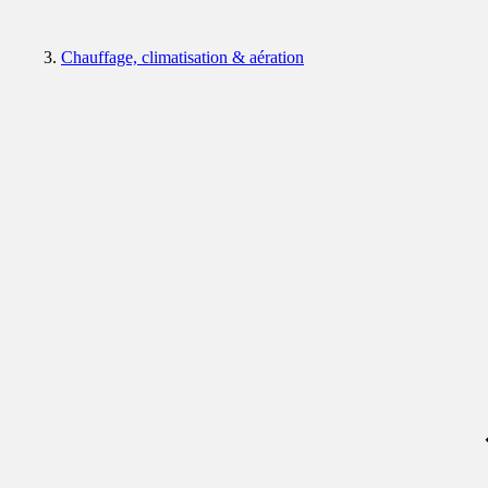
Chauffage, climatisation & aération