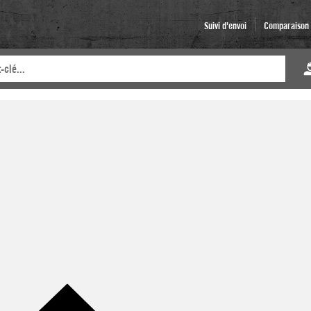
Suivi d'envoi
Comparaison d