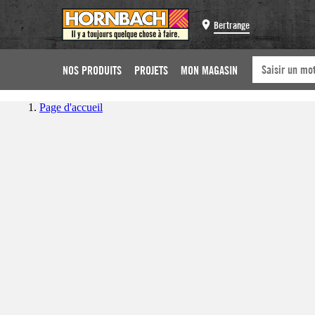
Bertrange
NOS PRODUITS
PROJETS
MON MAGASIN
Page d'accueil