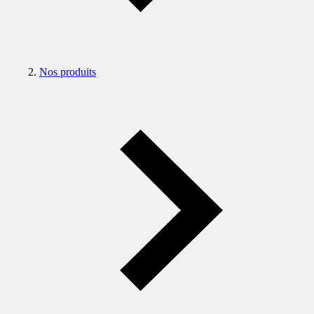
Nos produits