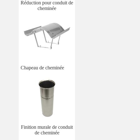
Réduction pour conduit de
cheminée
Chapeau de cheminée
Finition murale de conduit
de cheminée