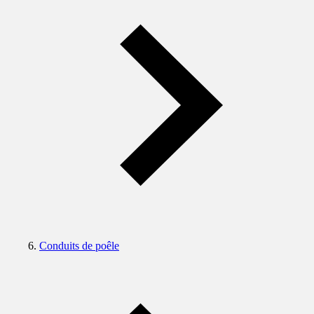
Conduits de poêle