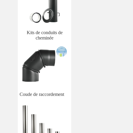
Kits de conduits de
cheminée
Coude de raccordement