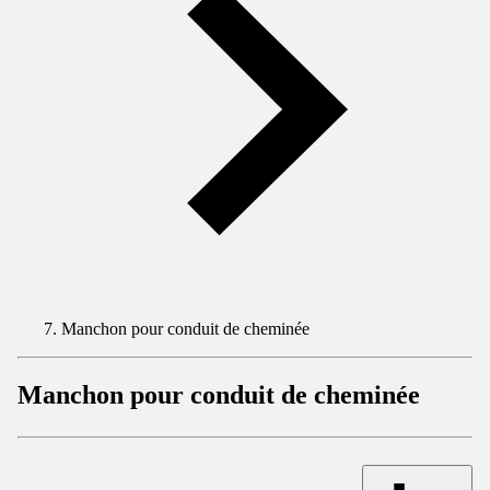
Manchon pour conduit de cheminée
Manchon pour conduit de cheminée