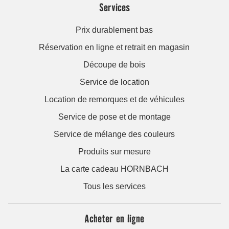
Services
Prix durablement bas
Réservation en ligne et retrait en magasin
Découpe de bois
Service de location
Location de remorques et de véhicules
Service de pose et de montage
Service de mélange des couleurs
Produits sur mesure
La carte cadeau HORNBACH
Tous les services
Acheter en ligne