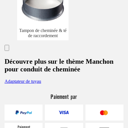
Tampon de cheminée & té
de raccordement
Découvre plus sur le thème Manchon
pour conduit de cheminée
Adaptateur de tuyau
Paiement par