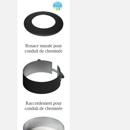
Rosace murale pour
conduit de cheminée
Raccordement pour
conduit de cheminée