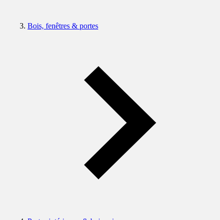
Bois, fenêtres & portes