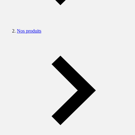
Nos produits