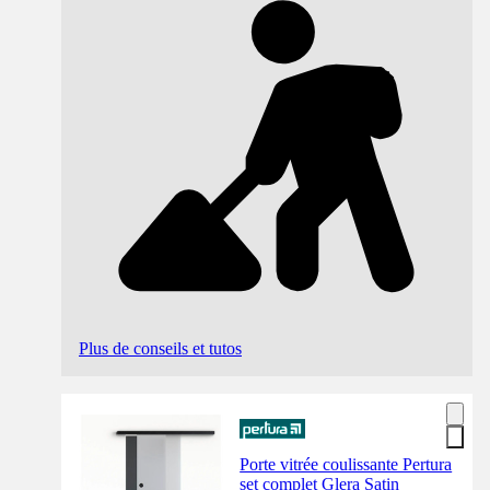
Plus de conseils et tutos
Porte vitrée coulissante Pertura
set complet Glera Satin