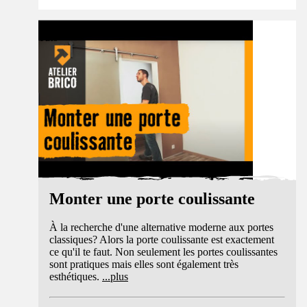
Tuto
Monter une porte coulissante
À la recherche d'une alternative moderne aux portes
classiques? Alors la porte coulissante est exactement
ce qu'il te faut. Non seulement les portes coulissantes
sont pratiques mais elles sont également très
esthétiques.
...
plus