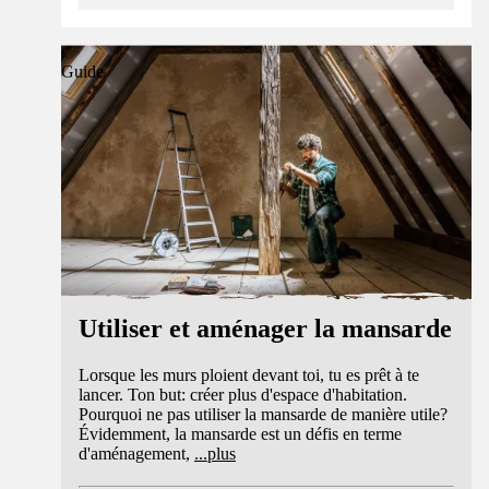
Guide
Utiliser et aménager la mansarde
Lorsque les murs ploient devant toi, tu es prêt à te
lancer. Ton but: créer plus d'espace d'habitation.
Pourquoi ne pas utiliser la mansarde de manière utile?
Évidemment, la mansarde est un défis en terme
d'aménagement,
...
plus