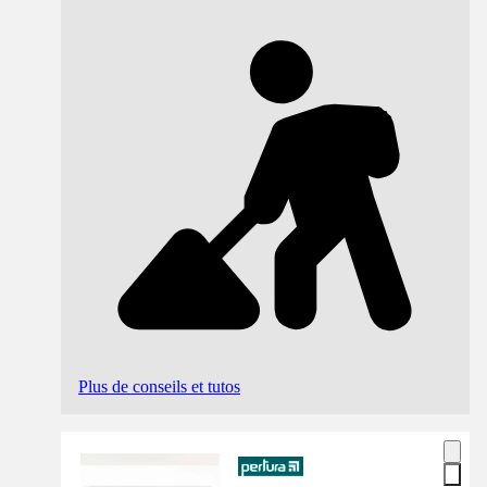
Plus de conseils et tutos