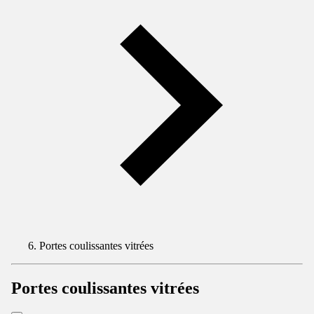
Portes coulissantes vitrées
Portes coulissantes vitrées