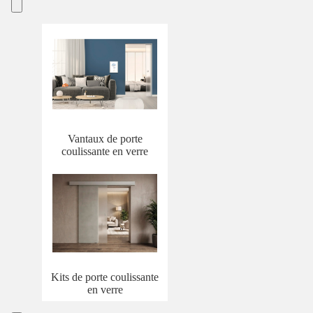
Vantaux de porte
coulissante en verre
Kits de porte coulissante
en verre