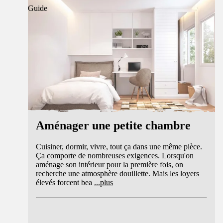
Guide
Aménager une petite chambre
Cuisiner, dormir, vivre, tout ça dans une même pièce.
Ça comporte de nombreuses exigences. Lorsqu'on
aménage son intérieur pour la première fois, on
recherche une atmosphère douillette. Mais les loyers
élevés forcent bea
...
plus