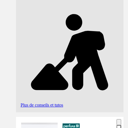
Plus de conseils et tutos