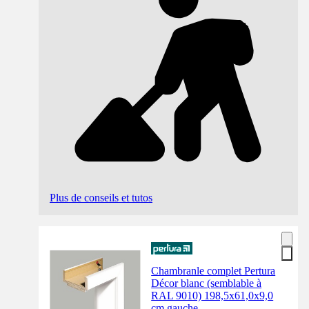
Plus de conseils et tutos
Chambranle complet Pertura
Décor blanc (semblable à
RAL 9010) 198,5x61,0x9,0
cm gauche