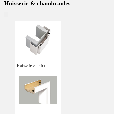
Huisserie & chambranles
Huisserie en acier