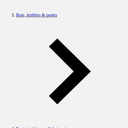
Bois, fenêtres & portes