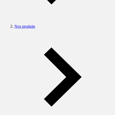
Nos produits