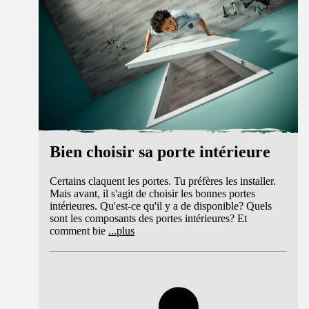
Bien choisir sa porte intérieure
Certains claquent les portes. Tu préfères les installer.
Mais avant, il s'agit de choisir les bonnes portes
intérieures. Qu'est-ce qu'il y a de disponible? Quels
sont les composants des portes intérieures? Et
comment bie
...
plus