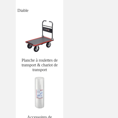
Diable
Planche à roulettes de
transport & chariot de
transport
Accessoires de