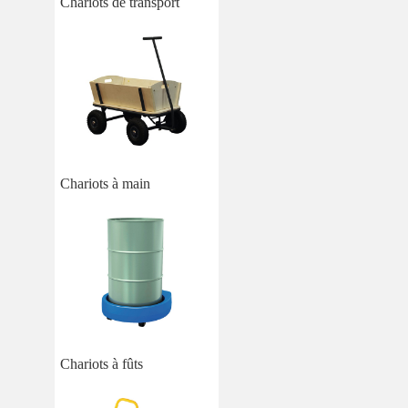
Chariots de transport
Chariots à main
Chariots à fûts