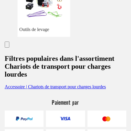
Outils de levage
Filtres populaires dans l'assortiment
Chariots de transport pour charges
lourdes
Accessoire | Chariots de transport pour charges lourdes
Paiement par