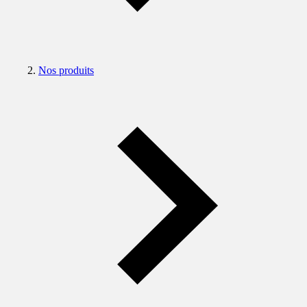
Nos produits