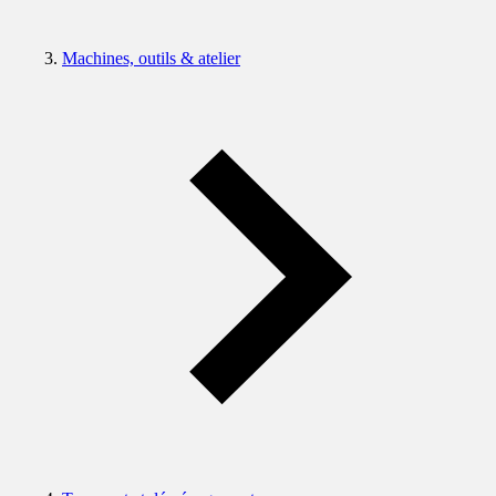
Machines, outils & atelier