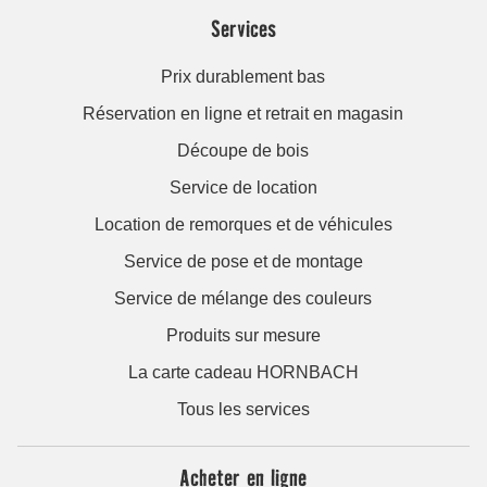
Services
Prix durablement bas
Réservation en ligne et retrait en magasin
Découpe de bois
Service de location
Location de remorques et de véhicules
Service de pose et de montage
Service de mélange des couleurs
Produits sur mesure
La carte cadeau HORNBACH
Tous les services
Acheter en ligne