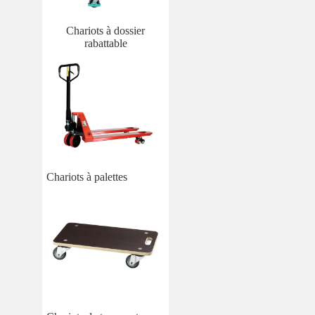
Chariots à dossier
rabattable
Chariots à palettes