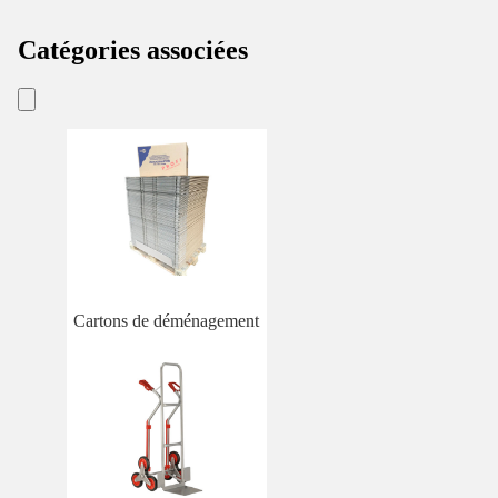
Catégories associées
Cartons de déménagement