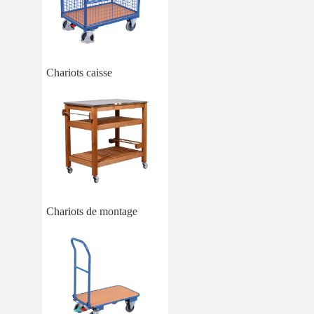
Chariots caisse
Chariots de montage