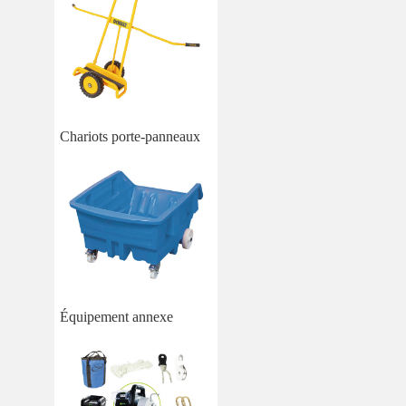
Chariots porte-panneaux
Équipement annexe