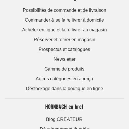
Possibilités de commande et de livraison
Commander & se faire livrer à domicile
Acheter en ligne et faire livrer au magasin
Réserver et retirer en magasin
Prospectus et catalogues
Newsletter
Gamme de produits
Autres catégories en aperçu
Déstockage dans la boutique en ligne
HORNBACH en bref
Blog CRÉATEUR