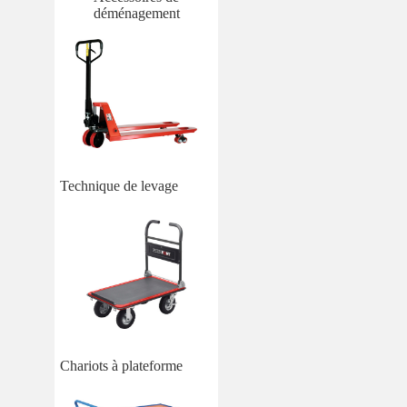
déménagement
Technique de levage
Chariots à plateforme