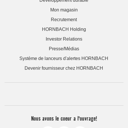
Développement durable
Mon magasin
Recrutement
HORNBACH Holding
Investor Relations
Presse/Médias
Système de lanceurs d'alertes HORNBACH
Devenir fournisseur chez HORNBACH
Nous avons le coeur a l'ouvrage!