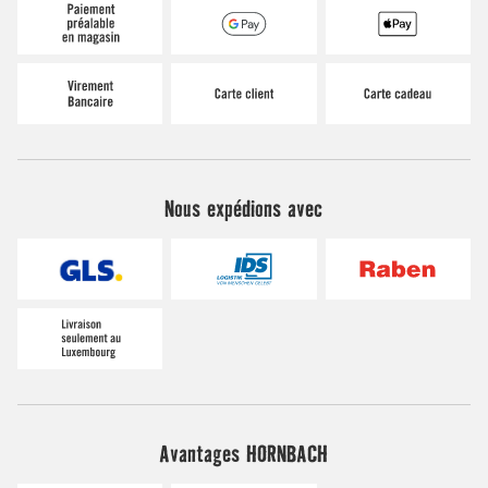
Nous expédions avec
Avantages HORNBACH