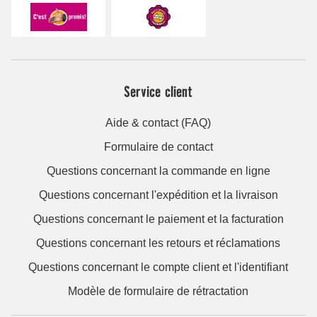
Service client
Aide & contact (FAQ)
Formulaire de contact
Questions concernant la commande en ligne
Questions concernant l'expédition et la livraison
Questions concernant le paiement et la facturation
Questions concernant les retours et réclamations
Questions concernant le compte client et l'identifiant
Modèle de formulaire de rétractation