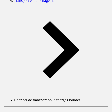
Transport et déménagement
Chariots de transport pour charges lourdes