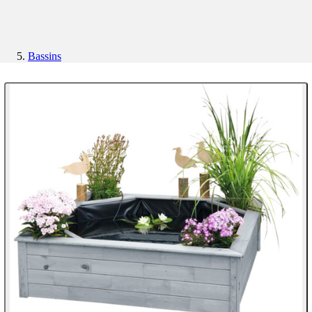
Bassins