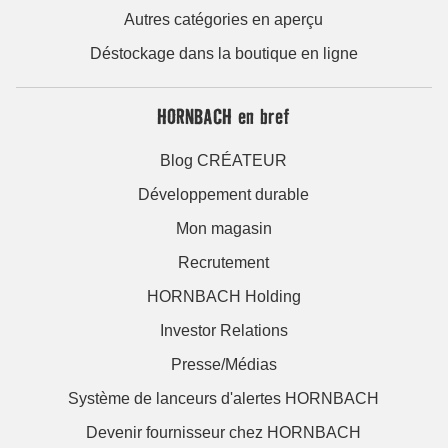
Autres catégories en aperçu
Déstockage dans la boutique en ligne
HORNBACH en bref
Blog CRÉATEUR
Développement durable
Mon magasin
Recrutement
HORNBACH Holding
Investor Relations
Presse/Médias
Système de lanceurs d'alertes HORNBACH
Devenir fournisseur chez HORNBACH