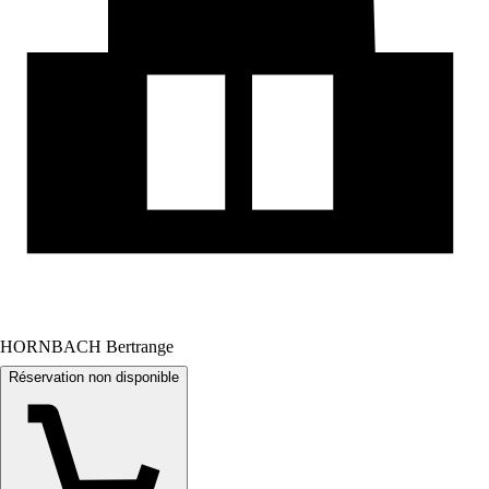
HORNBACH Bertrange
Réservation non disponible