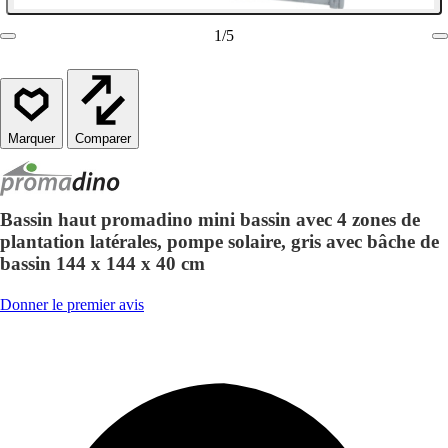
1
/
5
Comparer
Bassin haut promadino mini bassin avec 4 zones de
plantation latérales, pompe solaire, gris avec bâche de
bassin 144 x 144 x 40 cm
Donner le premier avis