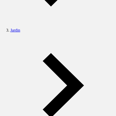
Jardin