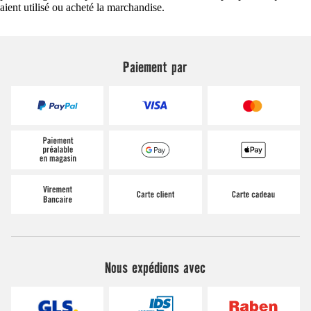
aient utilisé ou acheté la marchandise.
Paiement par
Nous expédions avec