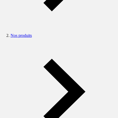
Nos produits