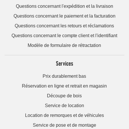
Questions concernant l'expédition et la livraison
Questions concernant le paiement et la facturation
Questions concernant les retours et réclamations
Questions concernant le compte client et l'identifiant
Modèle de formulaire de rétractation
Services
Prix durablement bas
Réservation en ligne et retrait en magasin
Découpe de bois
Service de location
Location de remorques et de véhicules
Service de pose et de montage