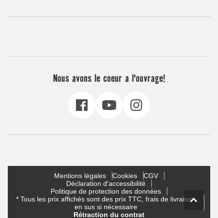
Nous avons le coeur a l'ouvrage!
Mentions légales
Cookies
CGV
Déclaration d'accessibilité
Politique de protection des données
* Tous les prix affichés sont des prix TTC, frais de livraison
en sus si nécessaire
Rétraction du contrat