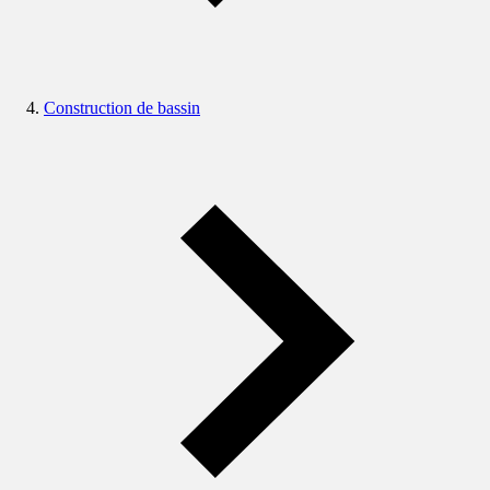
Construction de bassin