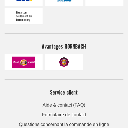
Avantages HORNBACH
Service client
Aide & contact (FAQ)
Formulaire de contact
Questions concernant la commande en ligne