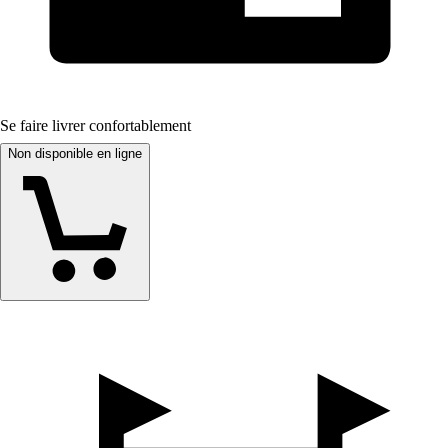
Se faire livrer confortablement
Non disponible en ligne