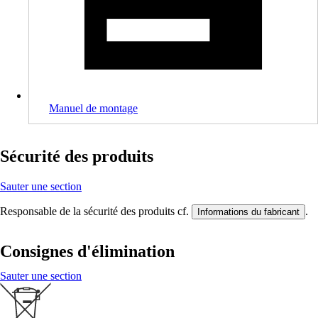
Manuel de montage
Sécurité des produits
Sauter une section
Responsable de la sécurité des produits cf.
.
Informations du fabricant
Consignes d'élimination
Sauter une section