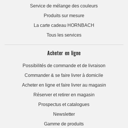
Service de mélange des couleurs
Produits sur mesure
La carte cadeau HORNBACH
Tous les services
Acheter en ligne
Possibilités de commande et de livraison
Commander & se faire livrer à domicile
Acheter en ligne et faire livrer au magasin
Réserver et retirer en magasin
Prospectus et catalogues
Newsletter
Gamme de produits