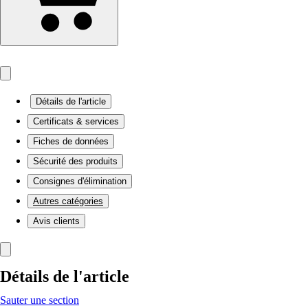
Détails de l'article
Certificats & services
Fiches de données
Sécurité des produits
Consignes d'élimination
Autres catégories
Avis clients
Détails de l'article
Sauter une section