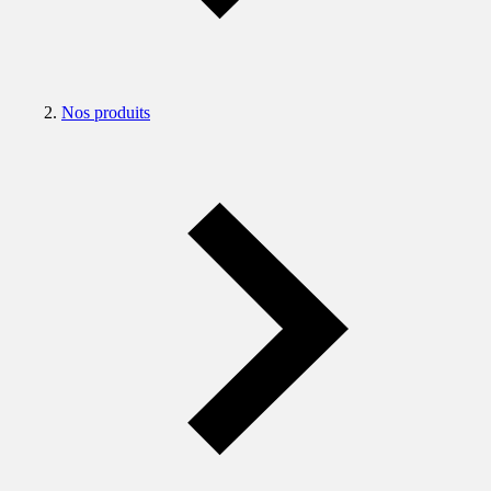
Nos produits