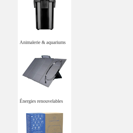
Animalerie & aquariums
Énergies renouvelables