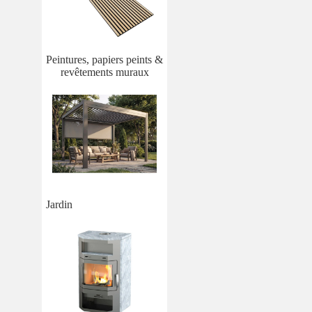
Peintures, papiers peints &
revêtements muraux
Jardin