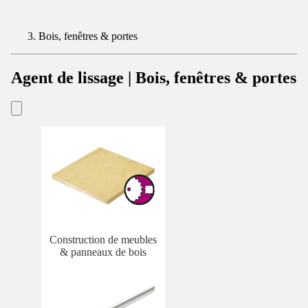
Bois, fenêtres & portes
Agent de lissage | Bois, fenêtres & portes
Construction de meubles
& panneaux de bois