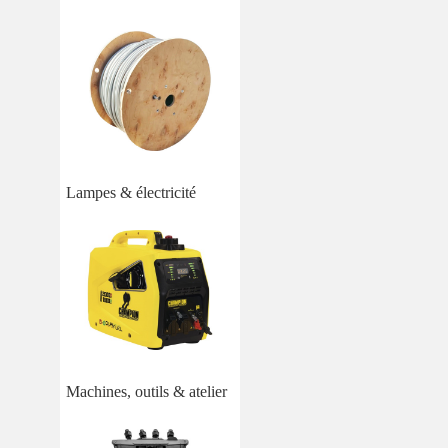
Lampes & électricité
Machines, outils & atelier