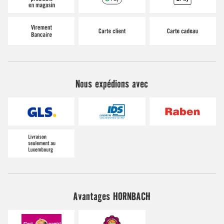
Nous expédions avec
Avantages HORNBACH