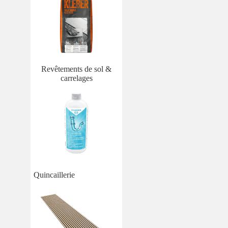
Revêtements de sol &
carrelages
Quincaillerie