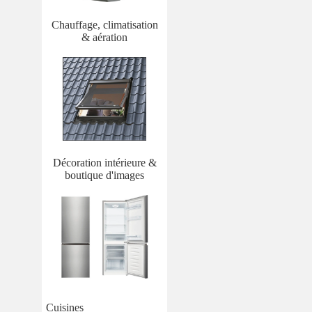
Chauffage, climatisation
& aération
Décoration intérieure &
boutique d'images
Cuisines