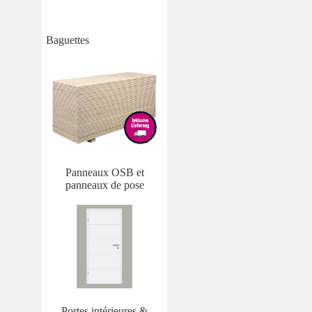
Baguettes
Panneaux OSB et
panneaux de pose
Portes intérieures &