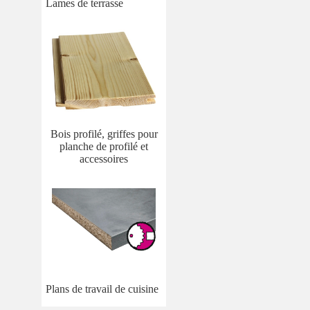
Lames de terrasse
Bois profilé, griffes pour
planche de profilé et
accessoires
Plans de travail de cuisine