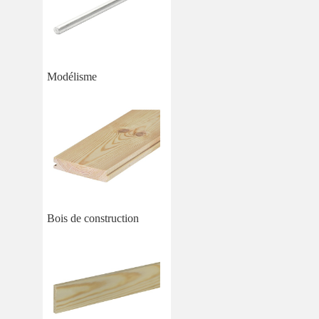
Modélisme
Bois de construction