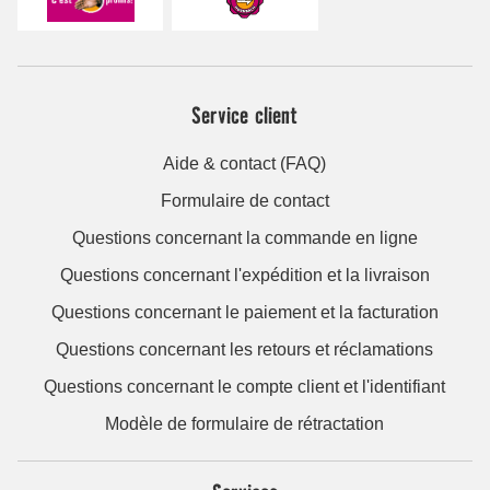
Service client
Aide & contact (FAQ)
Formulaire de contact
Questions concernant la commande en ligne
Questions concernant l'expédition et la livraison
Questions concernant le paiement et la facturation
Questions concernant les retours et réclamations
Questions concernant le compte client et l'identifiant
Modèle de formulaire de rétractation