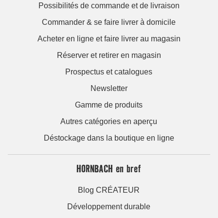
Possibilités de commande et de livraison
Commander & se faire livrer à domicile
Acheter en ligne et faire livrer au magasin
Réserver et retirer en magasin
Prospectus et catalogues
Newsletter
Gamme de produits
Autres catégories en aperçu
Déstockage dans la boutique en ligne
HORNBACH en bref
Blog CRÉATEUR
Développement durable