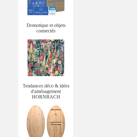
Domotique et objets
connectés
Tendances déco & idées
d'aménagement
HORNBACH