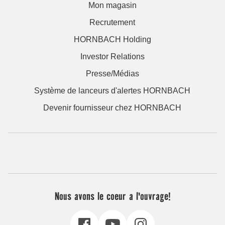
Mon magasin
Recrutement
HORNBACH Holding
Investor Relations
Presse/Médias
Système de lanceurs d'alertes HORNBACH
Devenir fournisseur chez HORNBACH
Nous avons le coeur a l'ouvrage!