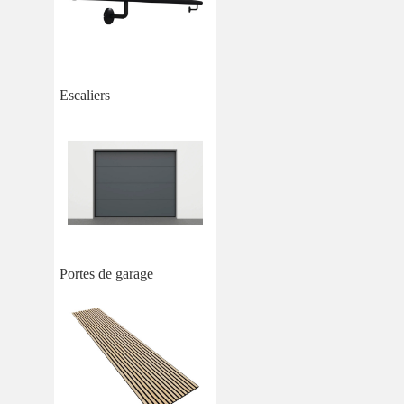
Escaliers
Portes de garage