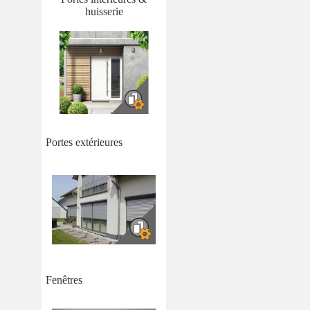
huisserie
Portes extérieures
Fenêtres