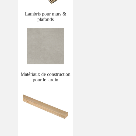
Lambris pour murs &
plafonds
Matériaux de construction
pour le jardin