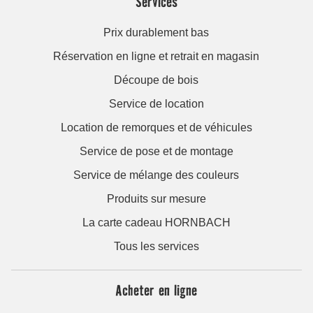
Services
Prix durablement bas
Réservation en ligne et retrait en magasin
Découpe de bois
Service de location
Location de remorques et de véhicules
Service de pose et de montage
Service de mélange des couleurs
Produits sur mesure
La carte cadeau HORNBACH
Tous les services
Acheter en ligne