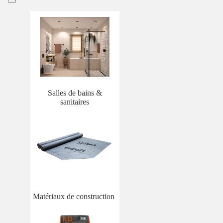
Salles de bains &
sanitaires
Matériaux de construction