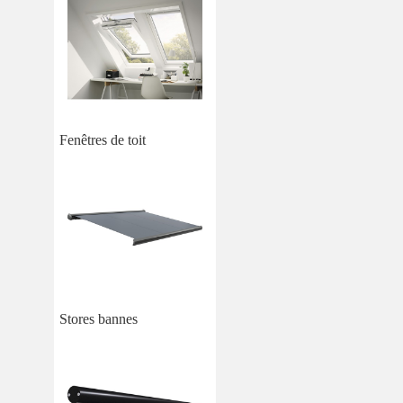
Fenêtres de toit
Stores bannes